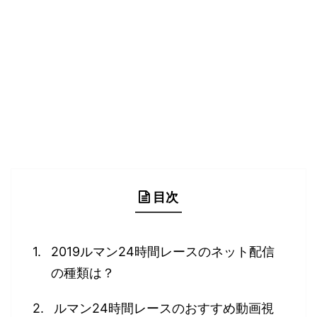
目次
2019ルマン24時間レースのネット配信
の種類は？
ルマン24時間レースのおすすめ動画視