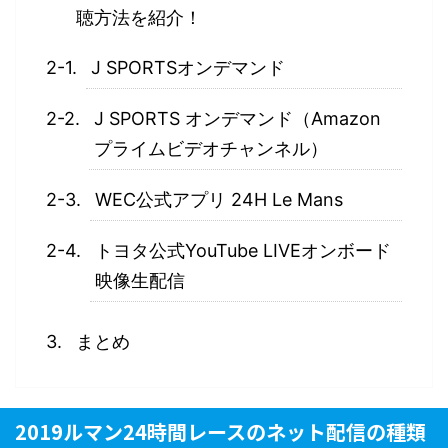
聴方法を紹介！
J SPORTSオンデマンド
J SPORTS オンデマンド（Amazon
プライムビデオチャンネル）
WEC公式アプリ 24H Le Mans
トヨタ公式YouTube LIVEオンボード
映像生配信
まとめ
2019ルマン24時間レースのネット配信の種類