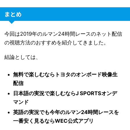
まとめ
今回は2019年のルマン24時間レースのネット配信
の視聴方法のおすすめを紹介してきました。
結論としては、
無料で楽しむならトヨタのオンボード映像生
配信
日本語の実況で楽しむならJ SPORTSオンデ
マンド
英語の実況でも今年のルマン24時間レースを
一番安く見るならWEC公式アプリ