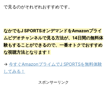
で見るのがそれぞれおすすめです。
なかでもJ SPORTSオンデマンドをAmazonプライ
ムビデオチャンネルで見る方法が、14日間の無料体
験もすることができるので、一番オトクでおすすめ
な視聴方法となります！
→
今すぐAmazonプライムでJ SPORTSを無料体験
してみる！
スポンサーリンク