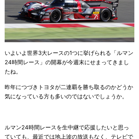
いよいよ世界3大レースの1つに挙げられる「ルマン
24時間レース」の開幕が今週末にせまってきまし
たね。
昨年につづきトヨタが二連覇を勝ち取るのかどうか
気になっている方も多いのではないでしょうか。
ルマン24時間レースを生中継で応援したいと思っ
ていても、最近では地上波の放送もなく、テレビで