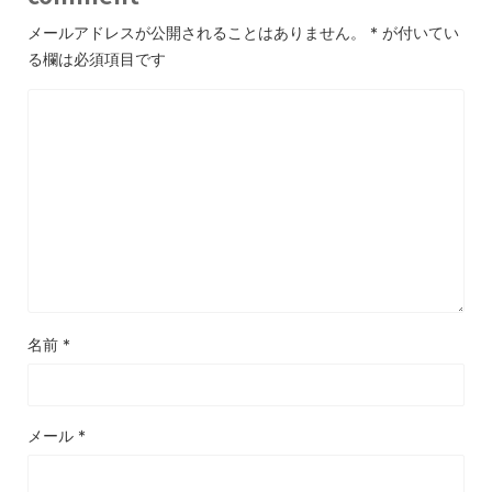
メールアドレスが公開されることはありません。
*
が付いてい
る欄は必須項目です
名前
*
メール
*