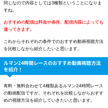
同じなので内容としては3種類ということになりま
すね。
おすすめの配信は料金や条件、配信内容によっても
違ってきます。
これからそれぞれの条件でのおすすめ動画視聴方法
を比較しながら紹介したいと思います。
ルマン24時間レースのおすすめ動画視聴方法
を紹介！
有料・無料合わせて4種類あるルマン24時間レース
の動画配信ですが、それぞれを比較しながらおすす
めの視聴方法を紹介していきたいと思います。