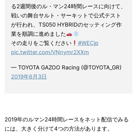
る2週間後のル・マン24時間レースに向けて、
戦いの舞台サルト・サーキットで公式テスト
が行われ、TS050 HYBRIDのセッティング作
業を順調に進めました
その走りをご覧ください
#WECjp
pic.twitter.com/VNnymr2XXm
— TOYOTA GAZOO Racing (@TOYOTA_GR)
2019年6月3日
2019年のルマン24時間レースをネット配信でみる
には、大きく分けて4つの方法があります。