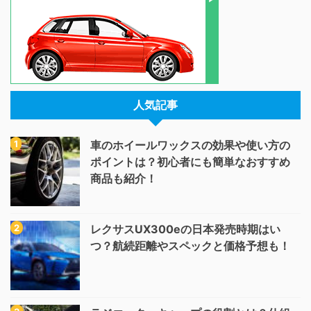
人気記事
車のホイールワックスの効果や使い方の
ポイントは？初心者にも簡単なおすすめ
商品も紹介！
レクサスUX300eの日本発売時期はい
つ？航続距離やスペックと価格予想も！