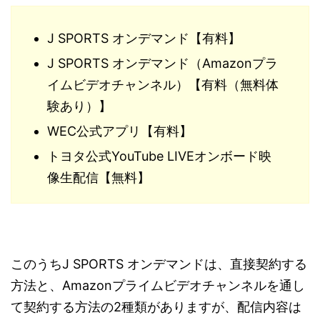
J SPORTS オンデマンド【有料】
J SPORTS オンデマンド（Amazonプラ
イムビデオチャンネル）【有料（無料体
験あり）】
WEC公式アプリ【有料】
トヨタ公式YouTube LIVEオンボード映
像生配信【無料】
このうちJ SPORTS オンデマンドは、直接契約する
方法と、Amazonプライムビデオチャンネルを通し
て契約する方法の2種類がありますが、配信内容は