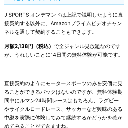
J SPORTS オンデマンドは上記で説明したように直
接契約する以外に、Amazonプライムビデオチャン
ネルを通して契約することもできます。
月額2,138円（税込）
で全ジャンル見放題なのです
が、うれしいことに14日間の無料体験が可能です。
直接契約のようにモータースポーツのみを安価に見
ることができるパックはないのですが、無料体験期
間中にルマン24時間レースはもちろん、ラグビー
やサイクルロードレース、サッカーなど興味のある
中継を実際に体験してみて継続するかどうかを確か
めてみることができますね。