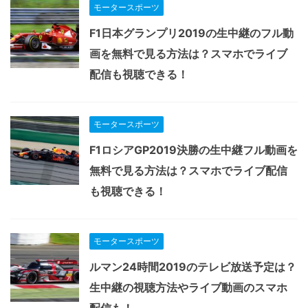
モータースポーツ
F1日本グランプリ2019の生中継のフル動
画を無料で見る方法は？スマホでライブ
配信も視聴できる！
モータースポーツ
F1ロシアGP2019決勝の生中継フル動画を
無料で見る方法は？スマホでライブ配信
も視聴できる！
モータースポーツ
ルマン24時間2019のテレビ放送予定は？
生中継の視聴方法やライブ動画のスマホ
配信も！