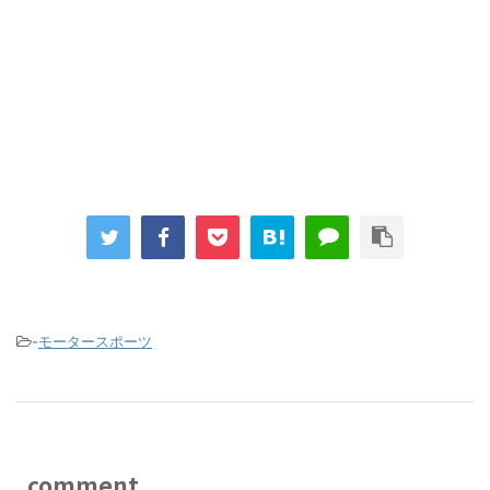
-
モータースポーツ
comment