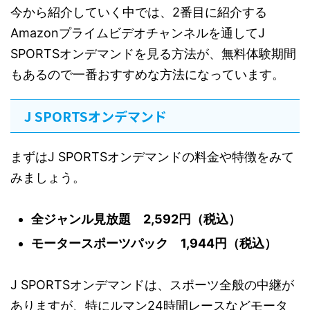
今から紹介していく中では、2番目に紹介する
Amazonプライムビデオチャンネルを通してJ
SPORTSオンデマンドを見る方法が、無料体験期間
もあるので一番おすすめな方法になっています。
J SPORTSオンデマンド
まずはJ SPORTSオンデマンドの料金や特徴をみて
みましょう。
全ジャンル見放題 2,592円（税込）
モータースポーツパック 1,944円（税込）
J SPORTSオンデマンドは、スポーツ全般の中継が
ありますが、特にルマン24時間レースなどモータ