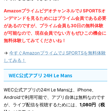
AmazonプライムビデオチャンネルでJ SPORTSオ
ンデマンドを見るためにはプライム会員である必要
があるのですが、プライム会員も30日の無料体験
が可能なので、現在会員でない方もぜひこの機会に
無料体験してみてくださいね！
→
今すぐAmazonプライムでJ SPORTSを無料体験
してみる！
WEC公式アプリ 24H Le Mans
WEC公式アプリの24H Le Mansは、iPhone、
Androidで利用可能で、アプリ自体は無料なのです
が、ライブ配信を視聴するためには、
1,080円（税