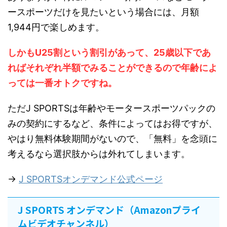
ースポーツだけを見たいという場合には、月額
1,944円で楽しめます。
しかもU25割という割引があって、25歳以下であ
ればそれぞれ半額でみることができるので年齢によ
っては一番オトクですね。
ただJ SPORTSは年齢やモータースポーツパックの
みの契約にするなど、条件によってはお得ですが、
やはり無料体験期間がないので、「無料」を念頭に
考えるなら選択肢からは外れてしまいます。
→
J SPORTSオンデマンド公式ページ
J SPORTS オンデマンド（Amazonプライ
ムビデオチャンネル）