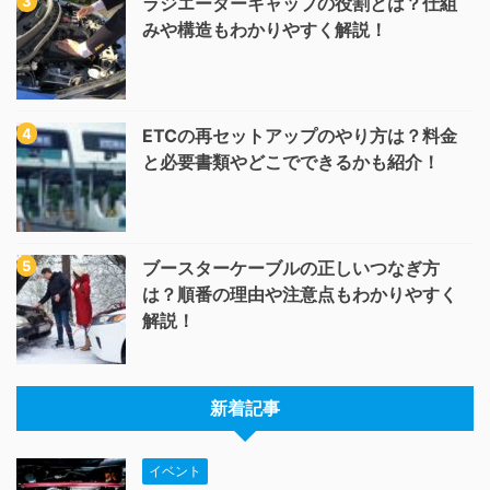
ラジエーターキャップの役割とは？仕組
みや構造もわかりやすく解説！
ETCの再セットアップのやり方は？料金
と必要書類やどこでできるかも紹介！
ブースターケーブルの正しいつなぎ方
は？順番の理由や注意点もわかりやすく
解説！
新着記事
イベント