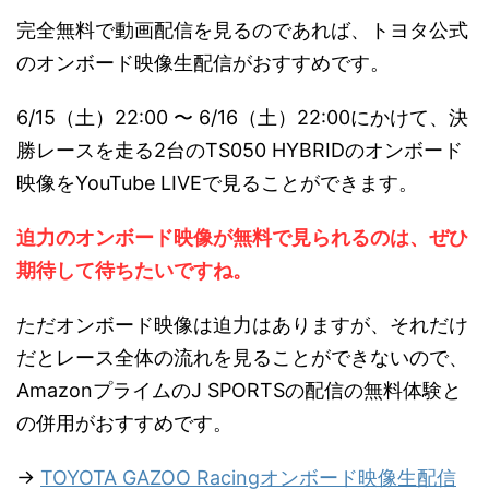
完全無料で動画配信を見るのであれば、トヨタ公式
のオンボード映像生配信がおすすめです。
6/15（土）22:00 〜 6/16（土）22:00にかけて、決
勝レースを走る2台のTS050 HYBRIDのオンボード
映像をYouTube LIVEで見ることができます。
迫力のオンボード映像が無料で見られるのは、ぜひ
期待して待ちたいですね。
ただオンボード映像は迫力はありますが、それだけ
だとレース全体の流れを見ることができないので、
AmazonプライムのJ SPORTSの配信の無料体験と
の併用がおすすめです。
→
TOYOTA GAZOO Racingオンボード映像生配信