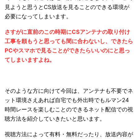
見ようと思うとCS放送を見ることのできる環境が
必要になってしまいます。
さすがに直前のこの時期にCSアンテナの取り付け
工事を頼もうと思っても間に合わないし、できたら
PCやスマホで見ることができたらいいのにと思っ
てしまいますよね。
そのような方に向けて今回は、アンテナも不要でネ
ット環境さえあれば自宅でも外出時でもルマン24
時間レースを楽しむことのできるネット配信での視
聴方法を紹介していきたいと思います。
視聴方法によって有料・無料だったり、放送内容が