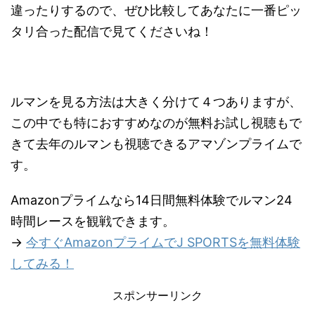
違ったりするので、ぜひ比較してあなたに一番ピッ
タリ合った配信で見てくださいね！
ルマンを見る方法は大きく分けて４つありますが、
この中でも特におすすめなのが無料お試し視聴もで
きて去年のルマンも視聴できるアマゾンプライムで
す。
Amazonプライムなら14日間無料体験でルマン24
時間レースを観戦できます。
→
今すぐAmazonプライムでJ SPORTSを無料体験
してみる！
スポンサーリンク