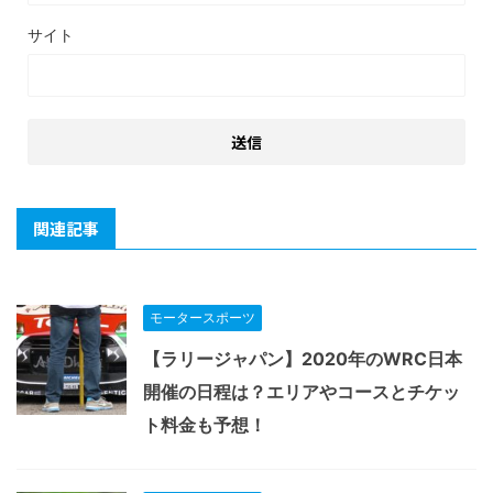
サイト
関連記事
モータースポーツ
【ラリージャパン】2020年のWRC日本
開催の日程は？エリアやコースとチケッ
ト料金も予想！