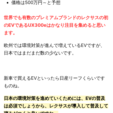
価格は500万円～と予想
世界でも有数のプレミアムブランドのレクサスの初
のEVであるUX300eはかなり注目を集めると思い
ます。
欧州では環境対策が進んで増えているEVですが、
日本ではまだまだ数の少ないです。
新車で買えるEVといったら日産リーフくらいです
ものね。
日本の環境対策を進めていくためには、EVの普及
は必須でしょうから、レクサスが導入して普及して