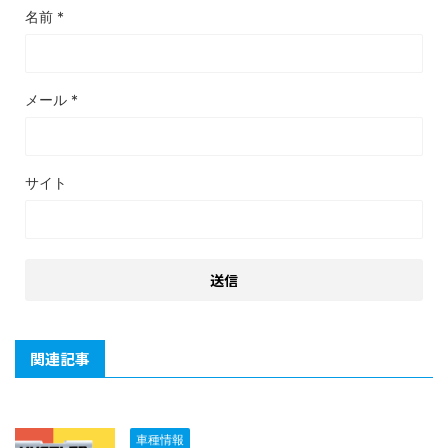
名前
*
メール
*
サイト
関連記事
車種情報