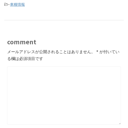
-
車種情報
comment
メールアドレスが公開されることはありません。
*
が付いてい
る欄は必須項目です