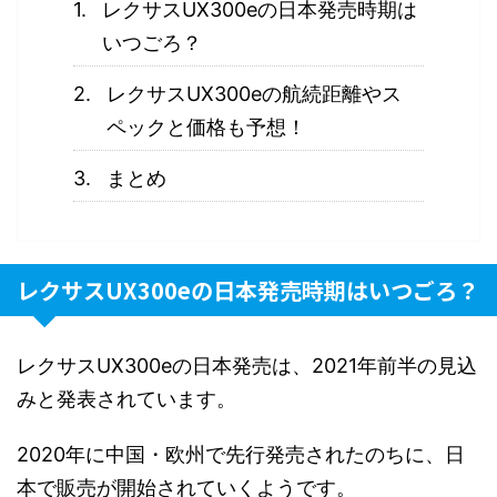
レクサスUX300eの日本発売時期は
いつごろ？
レクサスUX300eの航続距離やス
ペックと価格も予想！
まとめ
レクサスUX300eの日本発売時期はいつごろ？
レクサスUX300eの日本発売は、2021年前半の見込
みと発表されています。
2020年に中国・欧州で先行発売されたのちに、日
本で販売が開始されていくようです。