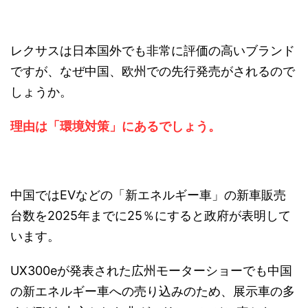
レクサスは日本国外でも非常に評価の高いブランド
ですが、なぜ中国、欧州での先行発売がされるので
しょうか。
理由は「環境対策」にあるでしょう。
中国ではEVなどの「新エネルギー車」の新車販売
台数を2025年までに25％にすると政府が表明して
います。
UX300eが発表された広州モーターショーでも中国
の新エネルギー車への売り込みのため、展示車の多