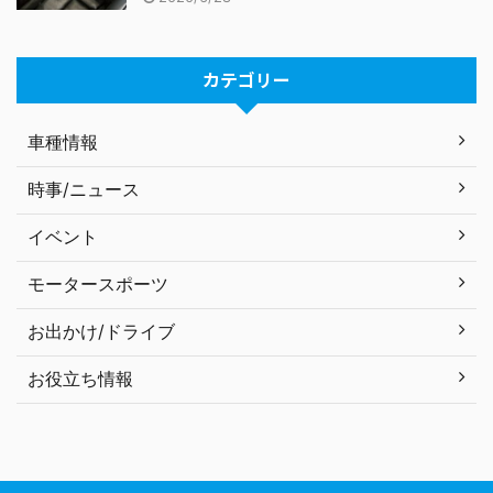
カテゴリー
車種情報
時事/ニュース
イベント
モータースポーツ
お出かけ/ドライブ
お役立ち情報