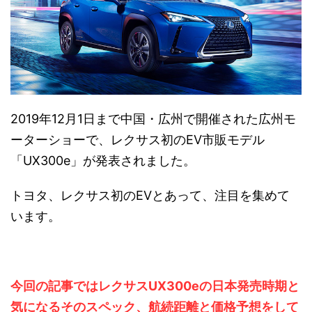
2019年12月1日まで中国・広州で開催された広州モ
ーターショーで、レクサス初のEV市販モデル
「UX300e」が発表されました。
トヨタ、レクサス初のEVとあって、注目を集めて
います。
今回の記事ではレクサスUX300eの日本発売時期と
気になるそのスペック、航続距離と価格予想をして