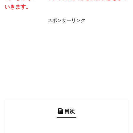
いきます。
スポンサーリンク
目次