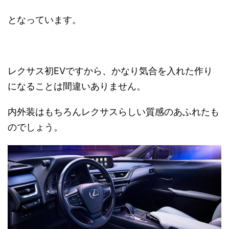
となっています。
レクサス初EVですから、かなり気合を入れた作り
になることは間違いありません。
内外装はもちろんレクサスらしい質感のあふれたも
のでしょう。