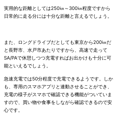
実用的な距離としては250㎞～300㎞程度ですから
日常的に走る分には十分な距離と言えるでしょう。
また、ロングドライブだとしても東京から200㎞だ
と長野市、水戸市あたりですから、高速で走って
SA/PAで休憩しつつ充電すればお出かけも十分に可
能といえるでしょう。
急速充電では50分程度で充電できるようです。しか
も、専用のスマホアプリと連動させることができ、
充電の様子がスマホで確認できる機能がついていま
すので、買い物や食事をしながら確認できるので安
心です。