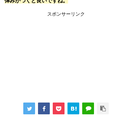
弾みがつくと良いですね。
スポンサーリンク