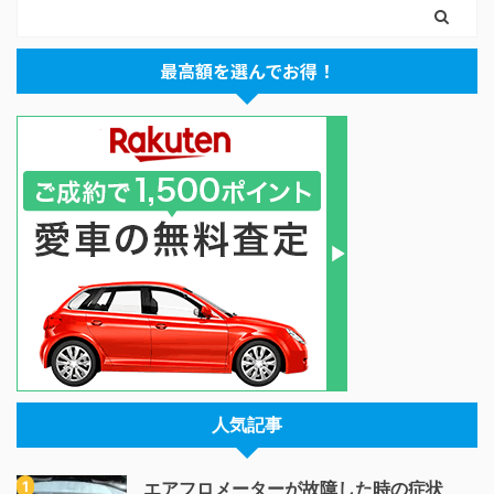
最高額を選んでお得！
人気記事
エアフロメーターが故障した時の症状