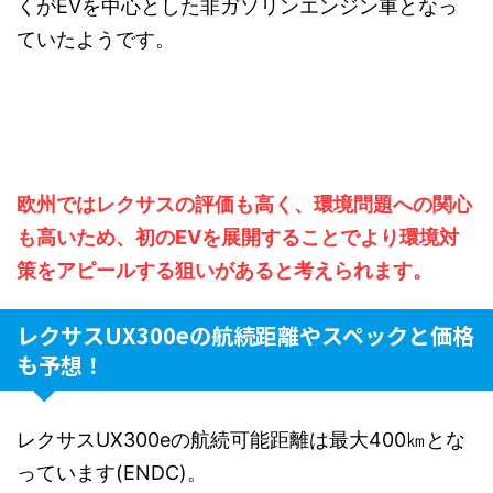
くがEVを中心とした非ガソリンエンジン車となっ
ていたようです。
欧州ではレクサスの評価も高く、環境問題への関心
も高いため、初のEVを展開することでより環境対
策をアピールする狙いがあると考えられます。
レクサスUX300eの航続距離やスペックと価格
も予想！
レクサスUX300eの航続可能距離は最大400㎞とな
っています(ENDC)。