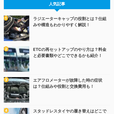
人気記事
ラジエーターキャップの役割とは？仕組
みや構造もわかりやすく解説！
ETCの再セットアップのやり方は？料金
と必要書類やどこでできるかも紹介！
エアフロメーターが故障した時の症状
は？仕組みや役割と交換費用も！
スタッドレスタイヤの履き替えはどこで