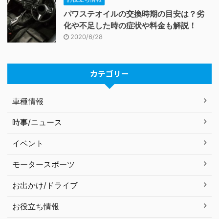
パワステオイルの交換時期の目安は？劣
化や不足した時の症状や料金も解説！
2020/6/28
カテゴリー
車種情報
時事/ニュース
イベント
モータースポーツ
お出かけ/ドライブ
お役立ち情報