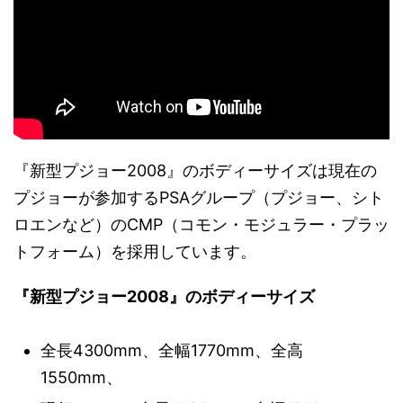
『新型プジョー2008』のボディーサイズは現在の
プジョーが参加するPSAグループ（プジョー、シト
ロエンなど）のCMP（コモン・モジュラー・プラッ
トフォーム）を採用しています。
『新型プジョー2008』のボディーサイズ
全長4300mm、全幅1770mm、全高
1550mm、