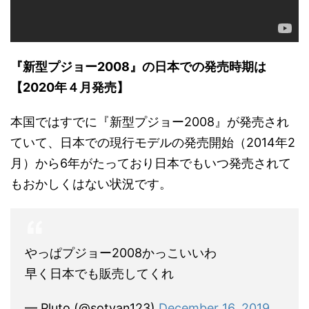
『新型プジョー2008』の日本での発売時期は
【2020年４月発売】
本国ではすでに『新型プジョー2008』が発売され
ていて、日本での現行モデルの発売開始（2014年2
月）から6年がたっており日本でもいつ発売されて
もおかしくはない状況です。
やっぱプジョー2008かっこいいわ
早く日本でも販売してくれ
— Pluto (@sotyan123)
December 16, 2019