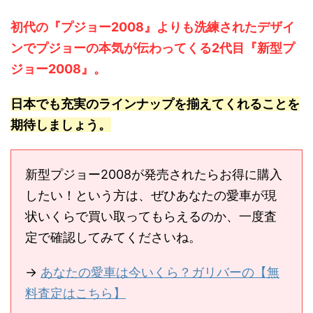
初代の『プジョー2008』よりも洗練されたデザイ
ンでプジョーの本気が伝わってくる2代目『新型プ
ジョー2008』。
日本でも充実のラインナップを揃えてくれることを
期待しましょう。
新型プジョー2008が発売されたらお得に購入
したい！という方は、ぜひあなたの愛車が現
状いくらで買い取ってもらえるのか、一度査
定で確認してみてくださいね。
→
あなたの愛車は今いくら？ガリバーの【無
料査定はこちら】