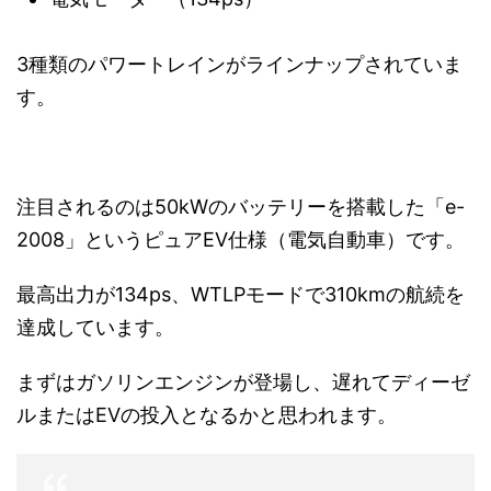
3種類のパワートレインがラインナップされていま
す。
注目されるのは50kWのバッテリーを搭載した「e-
2008」というピュアEV仕様（電気自動車）です。
最高出力が134ps、WTLPモードで310kmの航続を
達成しています。
まずはガソリンエンジンが登場し、遅れてディーゼ
ルまたはEVの投入となるかと思われます。