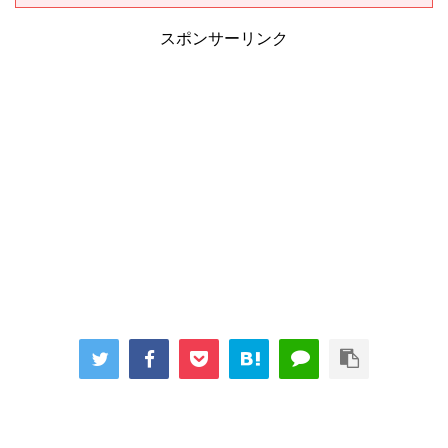
スポンサーリンク