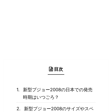
目次
新型プジョー2008の日本での発売
時期はいつごろ？
新型プジョー2008のサイズやスペ