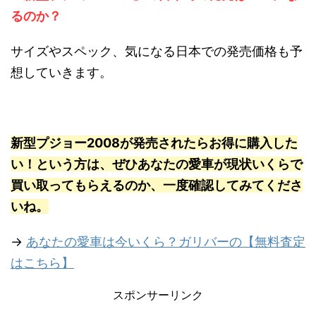
るのか？
サイズやスペック、気になる日本での発売価格も予
想していきます。
新型プジョー2008が発売されたらお得に購入した
い！という方は、ぜひあなたの愛車が現状いくらで
買い取ってもらえるのか、一度確認してみてくださ
いね。
→
あなたの愛車は今いくら？ガリバーの【無料査定
はこちら】
スポンサーリンク