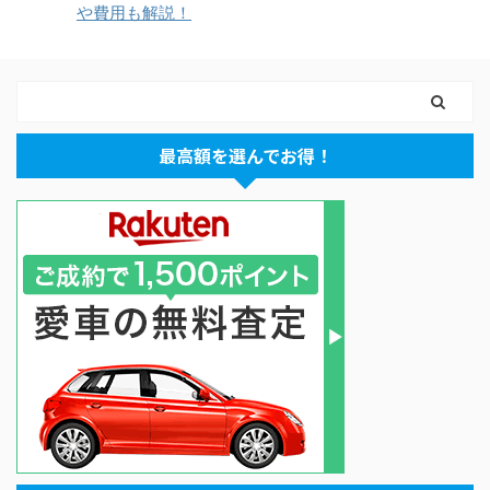
や費用も解説！
最高額を選んでお得！