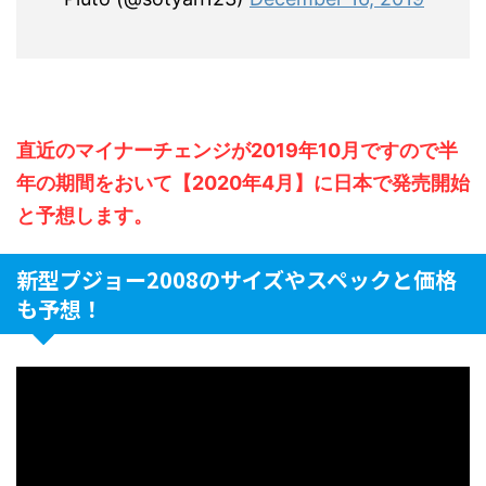
直近のマイナーチェンジが2019年10月ですので半
年の期間をおいて【2020年4月】に日本で発売開始
と予想します。
新型プジョー2008のサイズやスペックと価格
も予想！