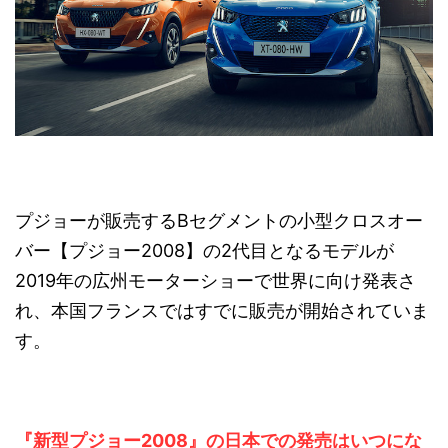
プジョーが販売するBセグメントの小型クロスオー
バー【プジョー2008】の2代目となるモデルが
2019年の広州モーターショーで世界に向け発表さ
れ、本国フランスではすでに販売が開始されていま
す。
『新型プジョー2008』の日本での発売はいつにな