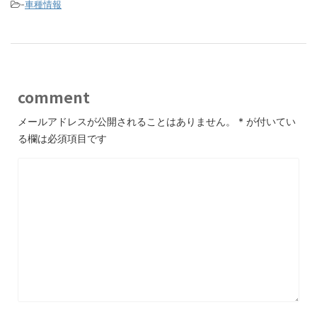
-
車種情報
comment
メールアドレスが公開されることはありません。
*
が付いてい
る欄は必須項目です