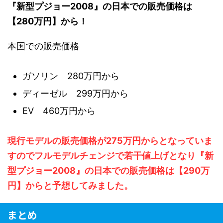
『新型プジョー2008』の日本での販売価格は
【280万円】から！
本国での販売価格
ガソリン 280万円から
ディーゼル 299万円から
EV 460万円から
現行モデルの販売価格が275万円からとなっていま
すのでフルモデルチェンジで若干値上げとなり『新
型プジョー2008』の日本での販売価格は【290万
円】からと予想してみました。
まとめ