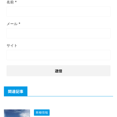
名前
*
メール
*
サイト
関連記事
車種情報