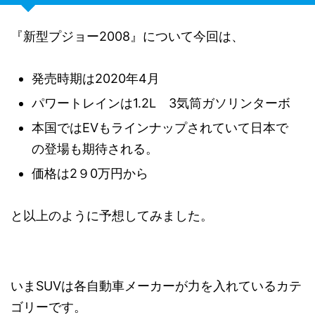
『新型プジョー2008』について今回は、
発売時期は2020年4月
パワートレインは1.2L 3気筒ガソリンターボ
本国ではEVもラインナップされていて日本で
の登場も期待される。
価格は2９0万円から
と以上のように予想してみました。
いまSUVは各自動車メーカーが力を入れているカテ
ゴリーです。