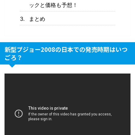
ックと価格も予想！
まとめ
新型プジョー2008の日本での発売時期はいつ
ごろ？