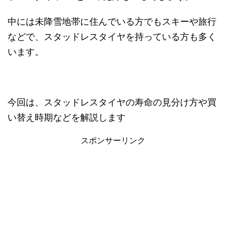
中には未降雪地帯に住んでいる方でもスキーや旅行
などで、スタッドレスタイヤを持っている方も多く
います。
今回は、スタッドレスタイヤの寿命の見分け方や買
い替え時期などを解説します
スポンサーリンク