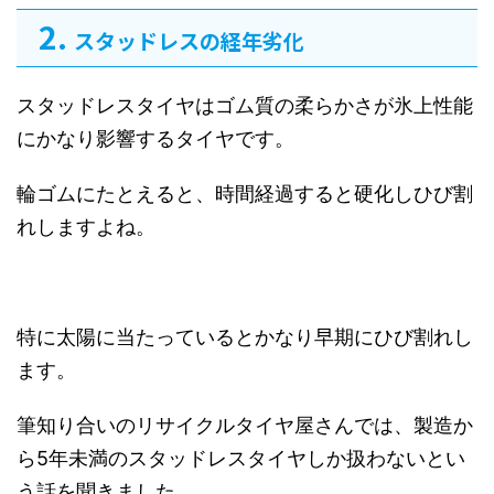
スタッドレスの経年劣化
スタッドレスタイヤはゴム質の柔らかさが氷上性能
にかなり影響するタイヤです。
輪ゴムにたとえると、時間経過すると硬化しひび割
れしますよね。
特に太陽に当たっているとかなり早期にひび割れし
ます。
筆知り合いのリサイクルタイヤ屋さんでは、製造か
ら5年未満のスタッドレスタイヤしか扱わないとい
う話を聞きました。