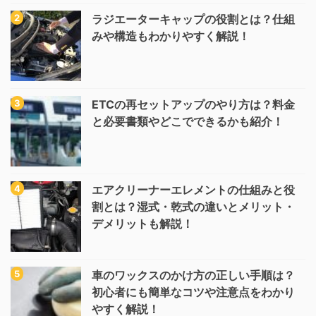
ラジエーターキャップの役割とは？仕組
みや構造もわかりやすく解説！
ETCの再セットアップのやり方は？料金
と必要書類やどこでできるかも紹介！
エアクリーナーエレメントの仕組みと役
割とは？湿式・乾式の違いとメリット・
デメリットも解説！
車のワックスのかけ方の正しい手順は？
初心者にも簡単なコツや注意点をわかり
やすく解説！