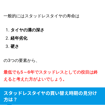
一般的にはスタッドレスタイヤの寿命は
タイヤの溝の深さ
経年劣化
硬さ
の3つの要素から、
最低でも5～6年でスタッドレスとしての役目は終
えると考えた方がよいでしょう。
スタッドレスタイヤの買い替え時期の見分け
方は？