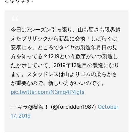
今日は7シーズン引っ張り、山も硬さも限界超
えたブリザックから新品に交換！しばらくは
安泰じゃ。ところでタイヤの製造年月日の見
方を知ってる？1219という数字がいつ製造し
たか示していて、2019年12週目の製造になり
ます。スタッドレスは山よりゴムの柔らかさ
が重要なので、新しい方がいいのです。
pic.twitter.com/N3mq4P4gts
— キラ@樹海！ (@forbidden1987)
October
17, 2019