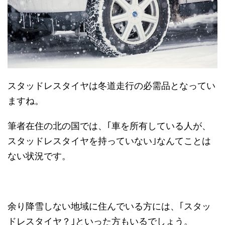
スタッドレスタイヤは冬道走行の必需品となってい
ますね。
筆者在住の北の国では、｢車を所有している人が、
スタッドレスタイヤを持っていない｣なんてことは
ない状況です。
余り降雪しない地域に住んでいる方には、｢スタッ
ドレスタイヤ？｣といった方もいるでしょう。