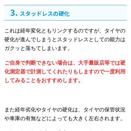
スタッドレスの硬化
これは経年変化ともリンクするのですが、タイヤの
硬化が進んでしまうとスタッドレスとしての能力は
ガクッと落ちてしまいます。
ご自身で判断できない場合は、大手量販店等では硬
化測定器で計測してくれたりもしますので一度利用
してみることをおすすめします。
また経年劣化やタイヤの硬化は、タイヤの保管状況
や車庫の有無などによっても大きく左右されます。