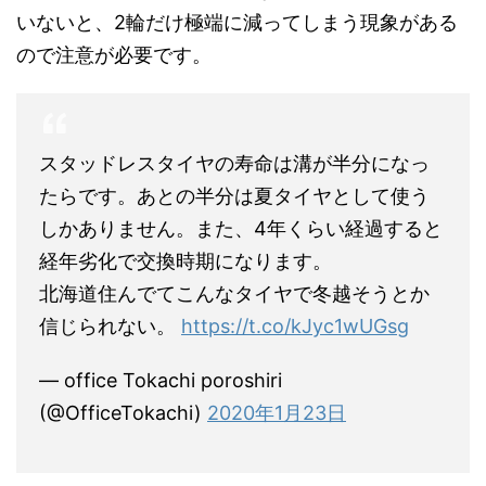
いないと、2輪だけ極端に減ってしまう現象がある
ので注意が必要です。
スタッドレスタイヤの寿命は溝が半分になっ
たらです。あとの半分は夏タイヤとして使う
しかありません。また、4年くらい経過すると
経年劣化で交換時期になります。
北海道住んでてこんなタイヤで冬越そうとか
信じられない。
https://t.co/kJyc1wUGsg
— office Tokachi poroshiri
(@OfficeTokachi)
2020年1月23日