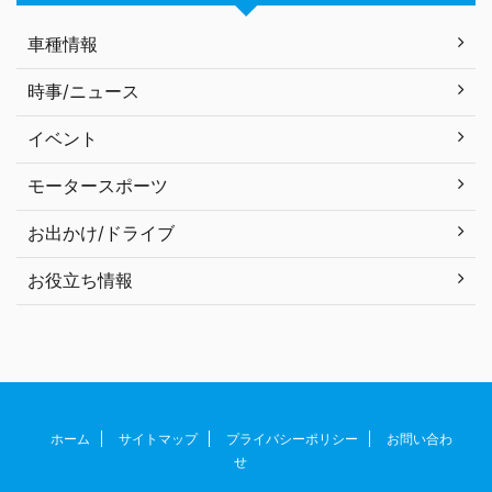
車種情報
時事/ニュース
イベント
モータースポーツ
お出かけ/ドライブ
お役立ち情報
ホーム
サイトマップ
プライバシーポリシー
お問い合わ
せ