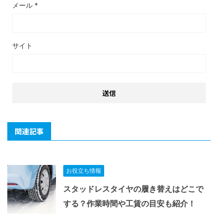
メール
*
サイト
関連記事
お役立ち情報
スタッドレスタイヤの履き替えはどこで
する？作業時間や工賃の目安も紹介！