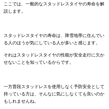
ここでは、一般的なスタッドレスタイヤの寿命を解
説します。
スタッドレスタイヤの寿命は、降雪地帯に住んでい
る人のほうが気にしている人が多いと感じます。
それはスタッドレスタイヤの性能が安全走行に欠か
せないことを知っているからです。
一方普段スタッドレスを使用しなく予防安全として
持っている方は、そんなに気にしなくても良いのか
もしれませんね。