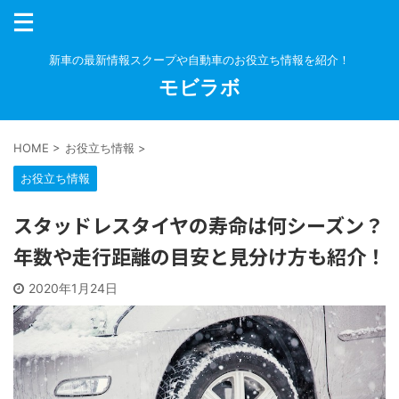
新車の最新情報スクープや自動車のお役立ち情報を紹介！
モビラボ
HOME
>
お役立ち情報
>
お役立ち情報
スタッドレスタイヤの寿命は何シーズン？
年数や走行距離の目安と見分け方も紹介！
2020年1月24日