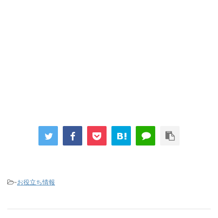
-
お役立ち情報