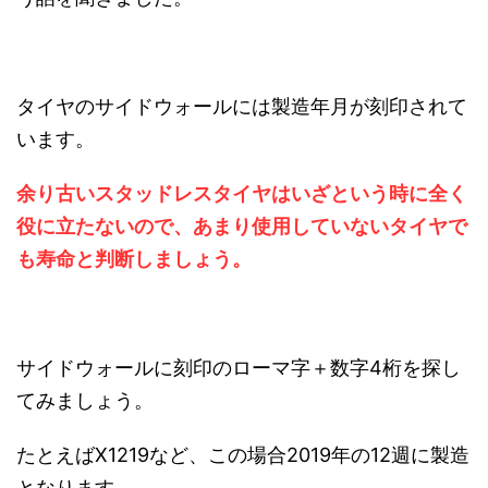
タイヤのサイドウォールには製造年月が刻印されて
います。
余り古いスタッドレスタイヤはいざという時に全く
役に立たないので、あまり使用していないタイヤで
も寿命と判断しましょう。
サイドウォールに刻印のローマ字＋数字4桁を探し
てみましょう。
たとえばX1219など、この場合2019年の12週に製造
となります。