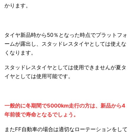
かります。
タイヤ新品時から50％となった時点でプラットフォ
ームが露出し、スタッドレスタイヤとしては使えな
くなります。
スタッドレスタイヤとしては使用できませんが夏タ
イヤとしては使用可能です。
一般的に冬期間で5000km走行の方は、新品から4
年前後で寿命となるでしょう。
またFF自動車の場合は適切なローテーションをして