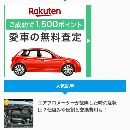
人気記事
エアフロメーターが故障した時の症状
は？仕組みや役割と交換費用も！