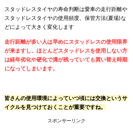
スタッドレスタイヤの寿命判断は愛車の走行距離や
スタッドレスタイヤの使用頻度、保管方法(夏場)な
どによって大きく変化します
走行距離が多い人は早めにスタッドレスの使用限界
が来ますし、ほとんどスタッドレスを使用しない方
は経年劣化や硬化で溝が残っていても買い替え時期
になってしまいます。
皆さんの使用環境によっていつ頃には交換というサ
イクルを見つけておくことが重要ですね。
スポンサーリンク