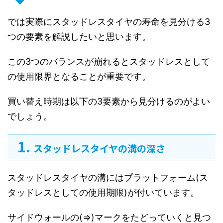
では実際にスタッドレスタイヤの寿命を見分ける3
つの要素を解説したいと思います。
この3つのバランスが崩れるとスタッドレスとして
の使用限界となることが重要です。
買い替え時期は以下の3要素から見分けるのがよい
でしょう。
スタッドレスタイヤの溝の深さ
スタッドレスタイヤの溝にはプラットフォーム(ス
タッドレスとしての使用期限)が付いています。
サイドウォールの(⇒)マークをたどっていくと見つ