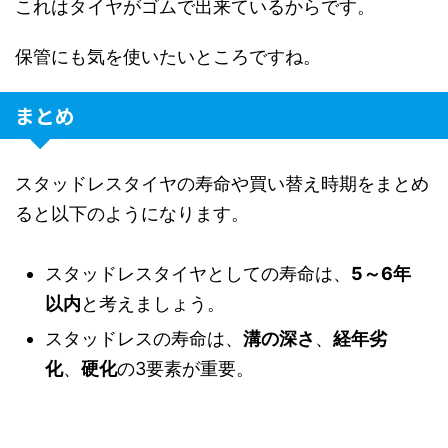
これはタイヤがゴムで出来ているからです。
保管にも気を使いたいところですね。
まとめ
スタッドレスタイヤの寿命や買い替え時期をまとめ
ると以下のようになります。
スタッドレスタイヤとしての寿命は、
5～6年
以内
と考えましょう。
スタッドレスの寿命は、
溝の深さ
、
経年劣
化
、
硬化
の3要素が重要。