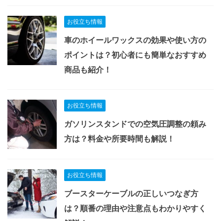
お役立ち情報
車のホイールワックスの効果や使い方の
ポイントは？初心者にも簡単なおすすめ
商品も紹介！
お役立ち情報
ガソリンスタンドでの空気圧調整の頼み
方は？料金や所要時間も解説！
お役立ち情報
ブースターケーブルの正しいつなぎ方
は？順番の理由や注意点もわかりやすく