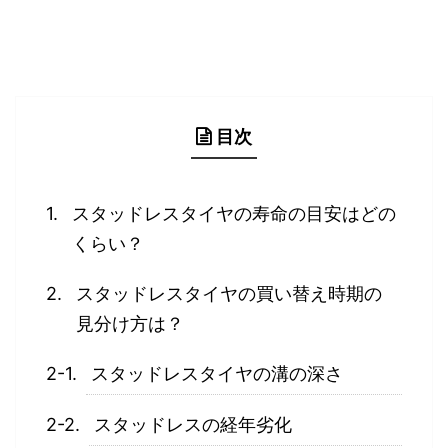
目次
スタッドレスタイヤの寿命の目安はどの
くらい？
スタッドレスタイヤの買い替え時期の
見分け方は？
スタッドレスタイヤの溝の深さ
スタッドレスの経年劣化