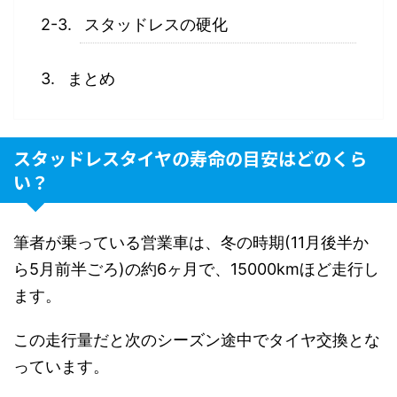
スタッドレスの硬化
まとめ
スタッドレスタイヤの寿命の目安はどのくら
い？
筆者が乗っている営業車は、冬の時期(11月後半か
ら5月前半ごろ)の約6ヶ月で、15000kmほど走行し
ます。
この走行量だと次のシーズン途中でタイヤ交換とな
っています。