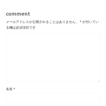
comment
メールアドレスが公開されることはありません。
*
が付いてい
る欄は必須項目です
名前
*