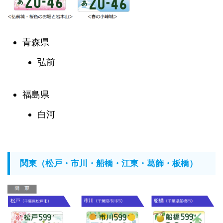
青森県
弘前
福島県
白河
関東（松戸・市川・船橋・江東・葛飾・板橋）