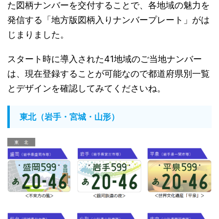
た図柄ナンバーを交付することで、各地域の魅力を
発信する「地方版図柄入りナンバープレート」がは
じまりました。
スタート時に導入された41地域のご当地ナンバー
は、現在登録することが可能なので都道府県別一覧
とデザインを確認してみてくださいね。
東北（岩手・宮城・山形）