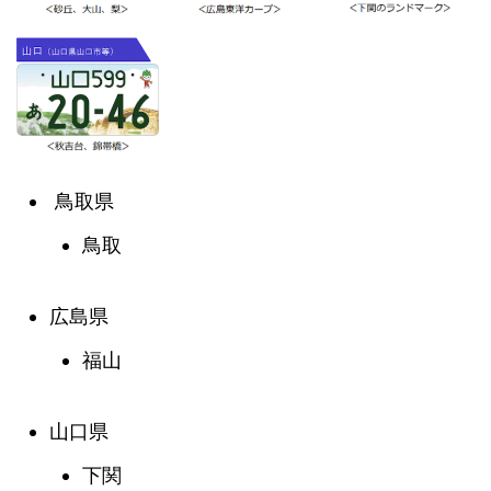
鳥取県
鳥取
広島県
福山
山口県
下関