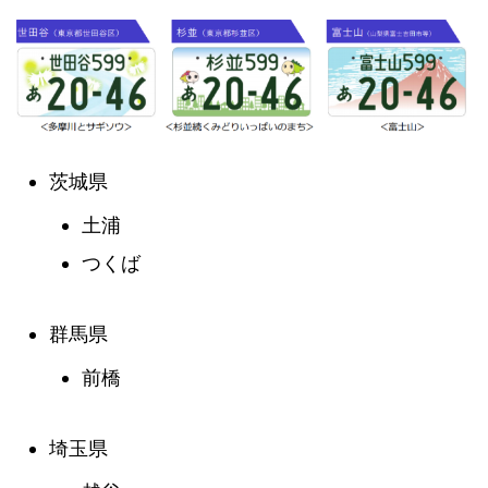
茨城県
土浦
つくば
群馬県
前橋
埼玉県