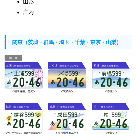
山形
庄内
関東（茨城・群馬・埼玉・千葉・東京・山梨）