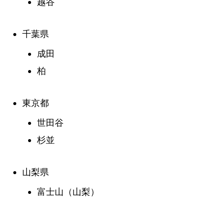
越谷
千葉県
成田
柏
東京都
世田谷
杉並
山梨県
富士山（山梨）