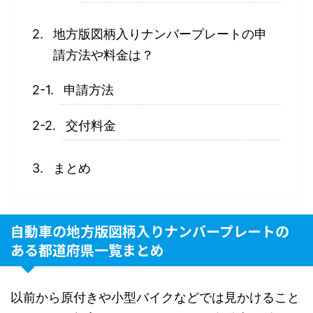
地方版図柄入りナンバープレートの申
請方法や料金は？
申請方法
交付料金
まとめ
自動車の地方版図柄入りナンバープレートの
ある都道府県一覧まとめ
以前から原付きや小型バイクなどでは見かけること