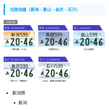
北陸信越（新潟・富山・金沢・石川）
新潟県
新潟