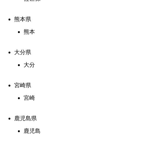
熊本県
熊本
大分県
大分
宮崎県
宮崎
鹿児島県
鹿児島