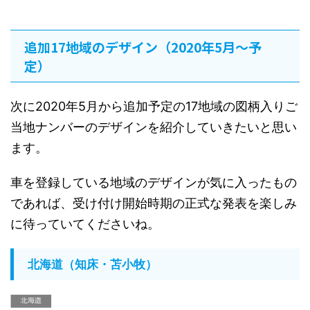
追加17地域のデザイン（2020年5月〜予
定）
次に2020年5月から追加予定の17地域の図柄入りご
当地ナンバーのデザインを紹介していきたいと思い
ます。
車を登録している地域のデザインが気に入ったもの
であれば、受け付け開始時期の正式な発表を楽しみ
に待っていてくださいね。
北海道（知床・苫小牧）