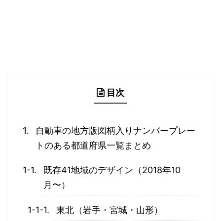
目次
自動車の地方版図柄入りナンバープレー
トのある都道府県一覧まとめ
既存41地域のデザイン（2018年10
月〜）
東北（岩手・宮城・山形）