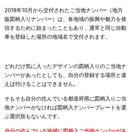
2018年10月から交付されたご当地ナンバー（地方
版図柄入りナンバー）は、各地域の振興や魅力を発
信するために始まったこともあり、通常と同じ自動
車を登録した場所の地域名で交付されます。
どれだけ気に入ったデザインの図柄入りのご当地ナ
ンバーがあったとしても、自分の登録する場所と違
えば付けることはできません。
そもそも自分の住んでいる都道府県に図柄入りご当
地ナンバーがなければ図柄入ナンバープレートを選
ぶ選択肢もないんです。
自分の住んでいる地域に図柄入ご当地ナンバーがあ