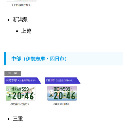
新潟県
上越
中部（伊勢志摩・四日市）
三重