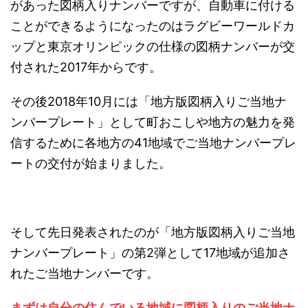
があった図柄入りナンバーですが、自動車に付ける
ことができるようになったのはラグビーワールドカ
ップと東京オリンピックの仕様の図柄ナンバーが交
付された2017年からです。
その後2018年10月には「地方版図柄入りご当地ナ
ンバープレート」として町おこしや地方の魅力を発
信するために各地方の41地域でご当地ナンバープレ
ートの交付が始まりました。
そして先日発表されたのが「地方版図柄入りご当地
ナンバープレート」の第2弾として17地域が追加さ
れたご当地ナンバーです。
まずは自分の住んでいる地域に図柄入りのご当地ナ