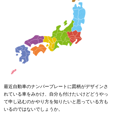
最近自動車のナンバープレートに図柄がデザインさ
れている車をみかけ、自分も付けたいけどどうやっ
て申し込むのかやり方を知りたいと思っている方も
いるのではないでしょうか。