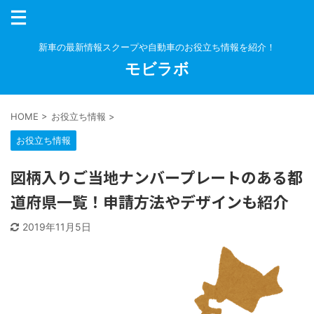
新車の最新情報スクープや自動車のお役立ち情報を紹介！
モビラボ
HOME
>
お役立ち情報
>
お役立ち情報
図柄入りご当地ナンバープレートのある都
道府県一覧！申請方法やデザインも紹介
2019年11月5日