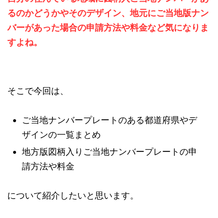
るのかどうかやそのデザイン、地元にご当地版ナン
バーがあった場合の申請方法や料金など気になりま
すよね。
そこで今回は、
ご当地ナンバープレートのある都道府県やデ
ザインの一覧まとめ
地方版図柄入りご当地ナンバープレートの申
請方法や料金
について紹介したいと思います。