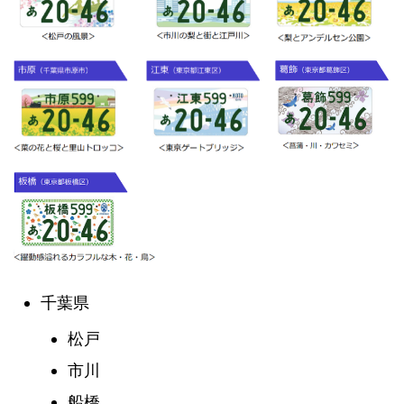
千葉県
松戸
市川
船橋