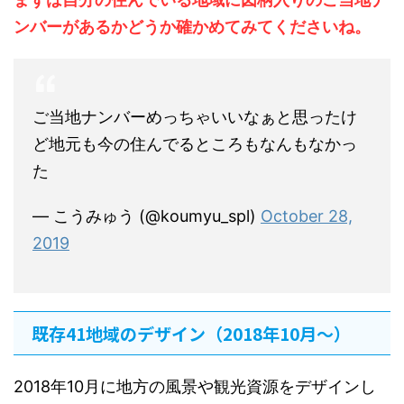
ンバーがあるかどうか確かめてみてくださいね。
ご当地ナンバーめっちゃいいなぁと思ったけ
ど地元も今の住んでるところもなんもなかっ
た
— こうみゅう (@koumyu_spl)
October 28,
2019
既存41地域のデザイン（2018年10月〜）
2018年10月に地方の風景や観光資源をデザインし