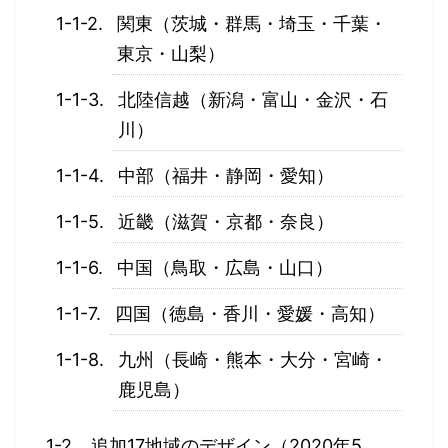
関東（茨城・群馬・埼玉・千葉・
東京・山梨）
北陸信越（新潟・富山・金沢・石
川）
中部（福井・静岡・愛知）
近畿（滋賀・京都・奈良）
中国（鳥取・広島・山口）
四国（徳島・香川・愛媛・高知）
九州（長崎・熊本・大分・宮崎・
鹿児島）
追加17地域のデザイン（2020年5