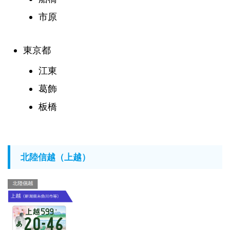
市原
東京都
江東
葛飾
板橋
北陸信越（上越）