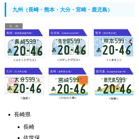
九州（長崎・熊本・大分・宮崎・鹿児島）
長崎県
長崎
佐世保