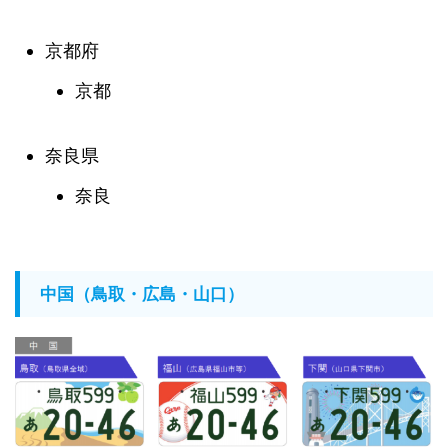
京都府
京都
奈良県
奈良
中国（鳥取・広島・山口）