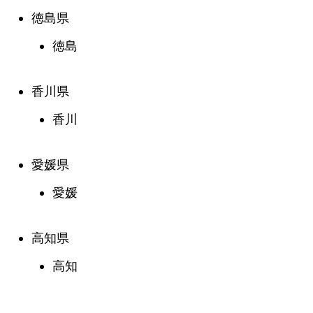
徳島県
徳島
香川県
香川
愛媛県
愛媛
高知県
高知