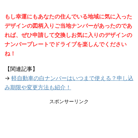
もし幸運にもあなたの住んでいる地域に気に入った
デザインの図柄入りご当地ナンバーがあったのであ
れば、ぜひ申請して交換しお気に入りのデザインの
ナンバープレートでドライブを楽しんでください
ね！
【関連記事】
→
軽自動車の白ナンバーはいつまで使える？申し込
み期限や変更方法も紹介！
スポンサーリンク