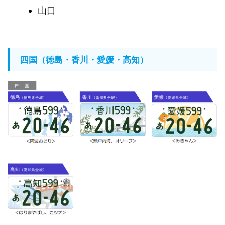
山口
四国（徳島・香川・愛媛・高知）