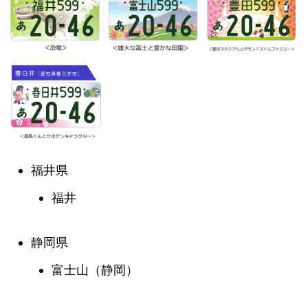
福井県
福井
静岡県
富士山（静岡）