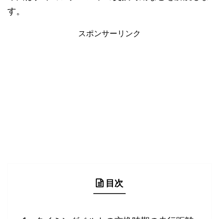
す。
スポンサーリンク
目次