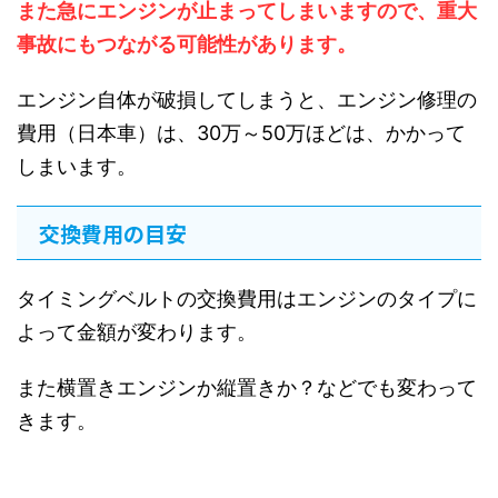
また急にエンジンが止まってしまいますので、重大
事故にもつながる可能性があります。
エンジン自体が破損してしまうと、エンジン修理の
費用（日本車）は、30万～50万ほどは、かかって
しまいます。
交換費用の目安
タイミングベルトの交換費用はエンジンのタイプに
よって金額が変わります。
また横置きエンジンか縦置きか？などでも変わって
きます。