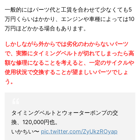
一般的にはパーツ代と工賃を合わせて少なくても5
万円くらいはかかり、エンジンや車種によっては10
万円ほどかかる場合もあります。
しかしながら外からでは劣化のわからないパーツ
で、実際にタイミングベルトが切れてしまったら高
額な修理になることを考えると、一定のサイクルや
使用状況で交換することが望ましいパーツでしょ
う。
タイミングベルトとウォーターポンプの交
換、120,000円也。
いかちい〜
pic.twitter.com/ZyUkzROyap