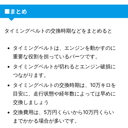
■まとめ
タイミングベルトの交換時期などをまとめると
タイミングベルトは、エンジンを動かすのに
重要な役割を担っているパーツです。
タイミングベルトが切れるとエンジン破損に
つながります。
タイミングベルトの交換時期は、10万キロを
目安に、走行状態や経年数によっては早めに
交換しましょう
交換費用は、5万円くらいから10万円くらい
までかかる場合が多いです。