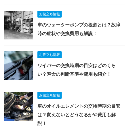
お役立ち情報
車のウォーターポンプの役割とは？故障
時の症状や交換費用も解説！
お役立ち情報
ワイパーの交換時期の目安はどのくら
い？寿命の判断基準や費用も紹介！
お役立ち情報
車のオイルエレメントの交換時期の目安
は？変えないとどうなるかや費用も解
説！