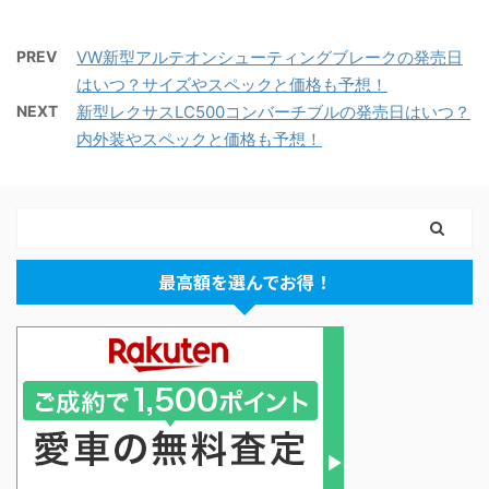
PREV
VW新型アルテオンシューティングブレークの発売日
はいつ？サイズやスペックと価格も予想！
NEXT
新型レクサスLC500コンバーチブルの発売日はいつ？
内外装やスペックと価格も予想！
最高額を選んでお得！