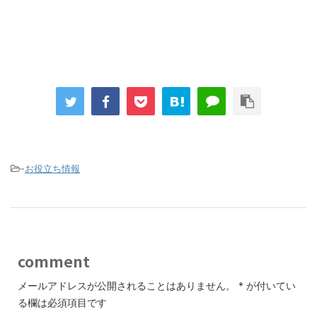
-
お役立ち情報
comment
メールアドレスが公開されることはありません。
*
が付いてい
る欄は必須項目です