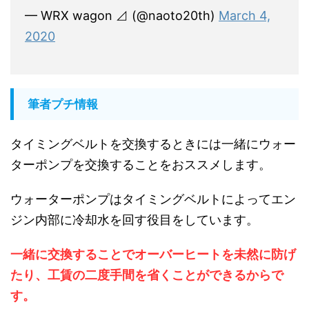
— WRX wagon ⊿ (@naoto20th)
March 4,
2020
筆者プチ情報
タイミングベルトを交換するときには一緒にウォー
ターポンプを交換することをおススメします。
ウォーターポンプはタイミングベルトによってエン
ジン内部に冷却水を回す役目をしています。
一緒に交換することでオーバーヒートを未然に防げ
たり、工賃の二度手間を省くことができるからで
す。