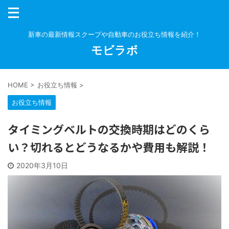
新車の最新情報スクープや自動車のお役立ち情報を紹介！
モビラボ
HOME
>
お役立ち情報
>
お役立ち情報
タイミングベルトの交換時期はどのくら
い？切れるとどうなるかや費用も解説！
2020年3月10日