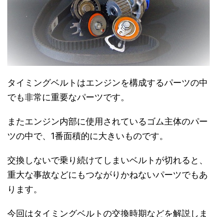
タイミングベルトはエンジンを構成するパーツの中
でも非常に重要なパーツです。
またエンジン内部に使用されているゴム主体のパー
ツの中で、1番面積的に大きいものです。
交換しないで乗り続けてしまいベルトが切れると、
重大な事故などにもつながりかねないパーツでもあ
ります。
今回はタイミングベルトの交換時期などを解説しま