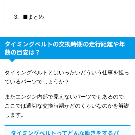
■まとめ
タイミングベルトの交換時期の走行距離や年
数の目安は？
タイミングベルトとはいったいどういう仕事を担っ
ているパーツでしょうか？
またエンジン内部で見えないパーツでもあるので、
ここでは適切な交換時期がどのくらいなのかを解説
します。
タイミングベルトってどんな働きをするパ