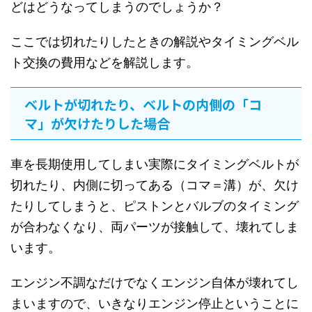
どはどうなってしまうのでしょうか？
ここでは切れたりしたときの解説やタイミングベル
ト交換の費用などを解説します。
ベルトが切れたり、ベルトの内側の「コ
マ」が欠けたりした場合
車を長期使用してしまい実際にタイミングベルトが
切れたり、内側に切ってある（コマ＝溝）が、欠け
たりしてしまうと、ピストンとバルブのタイミング
が合わなくなり、両パーツが接触して、壊れてしま
います。
エンジン不調なだけでなくエンジン自体が壊れてし
まいますので、いきなりエンジン停止ということに