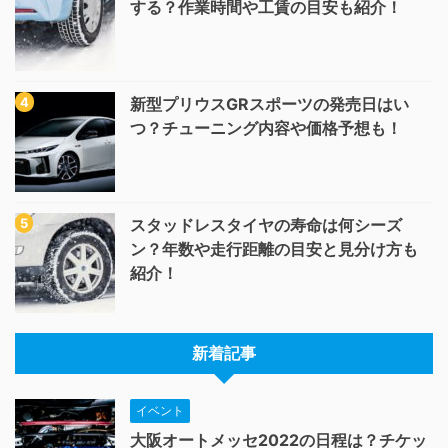
する？作業時間や工賃の目安も紹介！
新型プリウスGRスポーツの発売日はい
つ？チューニング内容や価格予想も！
スタッドレスタイヤの寿命は何シーズ
ン？年数や走行距離の目安と見分け方も
紹介！
新着記事
イベント
大阪オートメッセ2022の日程は？チケッ