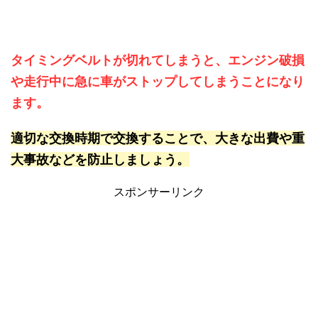
タイミングベルトが切れてしまうと、エンジン破損
や走行中に急に車がストップしてしまうことになり
ます。
適切な交換時期で交換することで、大きな出費や重
大事故などを防止しましょう。
スポンサーリンク