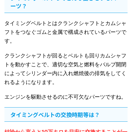
ーツ？
タイミングベルトとはクランクシャフトとカムシャ
フトをつなぐゴムと金属で構成されているパーツで
す。
クランクシャフトが回るとベルトも回りカムシャフ
トを動かすことで、適切な空気と燃料をバルブ開閉
によってシリンダー内に入れ燃焼後の排気をしてく
れるようになります。
エンジンを駆動させるのに不可欠なパーツですね。
タイミングベルトの交換時期等は？
結論から言うと10万キロを目安に交換することが一