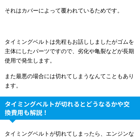
それはカバーによって覆われているためです。
タイミングベルトは先程もお話ししましたがゴムを
主体にしたパーツですので、劣化や亀裂などが長期
使用で発生します。
また最悪の場合には切れてしまうなんてこともあり
ます。
タイミングベルトが切れるとどうなるかや交
換費用も解説！
タイミングベルトが切れてしまったら、エンジンな