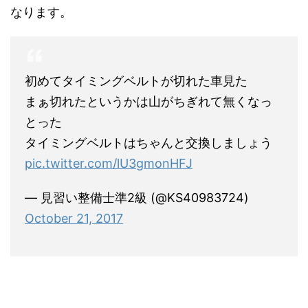
なります。
初めてタイミングベルトが切れた車見た
まぁ切れたというかは山がちぎれて無くなっ
とった
タイミングベルトはちゃんと交換しましょう
pic.twitter.com/lU3gmonHFJ
— 見習い整備士準2級 (@KS40983724)
October 21, 2017