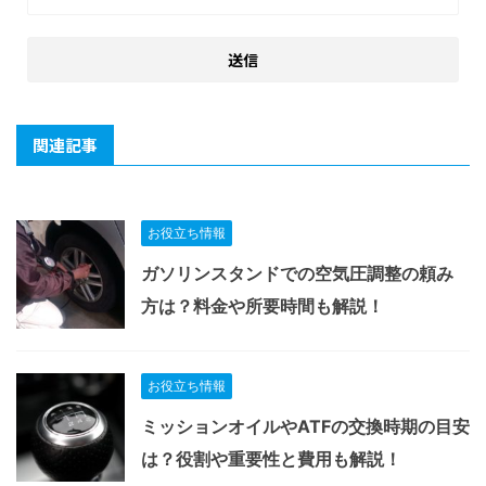
関連記事
お役立ち情報
ガソリンスタンドでの空気圧調整の頼み
方は？料金や所要時間も解説！
お役立ち情報
ミッションオイルやATFの交換時期の目安
は？役割や重要性と費用も解説！