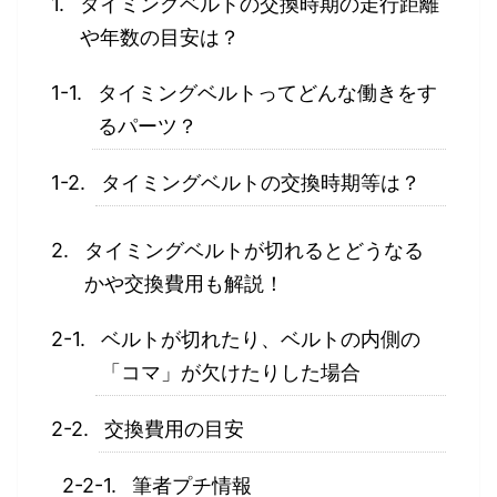
タイミングベルトの交換時期の走行距離
や年数の目安は？
タイミングベルトってどんな働きをす
るパーツ？
タイミングベルトの交換時期等は？
タイミングベルトが切れるとどうなる
かや交換費用も解説！
ベルトが切れたり、ベルトの内側の
「コマ」が欠けたりした場合
交換費用の目安
筆者プチ情報