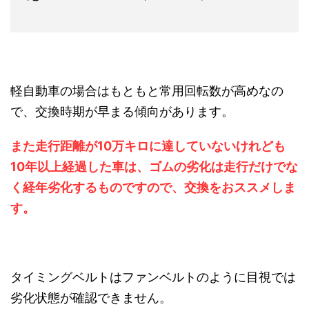
軽自動車の場合はもともと常用回転数が高めなの
で、交換時期が早まる傾向があります。
また走行距離が10万キロに達していないけれども
10年以上経過した車は、ゴムの劣化は走行だけでな
く経年劣化するものですので、交換をおススメしま
す。
タイミングベルトはファンベルトのように目視では
劣化状態が確認できません。