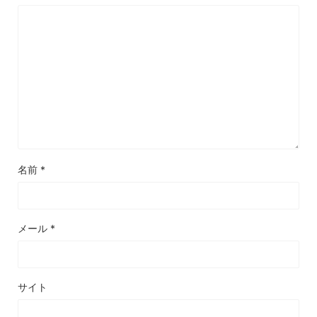
名前
*
メール
*
サイト