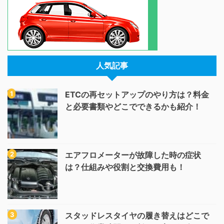
人気記事
ETCの再セットアップのやり方は？料金
と必要書類やどこでできるかも紹介！
エアフロメーターが故障した時の症状
は？仕組みや役割と交換費用も！
スタッドレスタイヤの履き替えはどこで