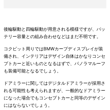
後輪駆動と四輪駆動が用意される模様ですが、バッ
テリー容量との組み合わせなどはまだ不明です。
コクピット周りではBMWカーブディスプレイが装
備され、インテリアはデザイン自体はかなりコンセ
プトカーと近いものとなるはずで、パノラマルーフ
も装備可能となるでしょう。
ドアミラーに関してはデジタルドアミラーが採用さ
れる可能性も考えられますが、一般的なドアミラー
になった場合でもコンセプトカーと同等のデザイン
にはならないでしょう。