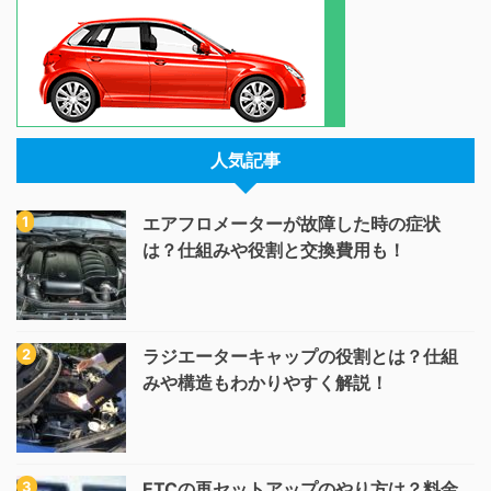
人気記事
エアフロメーターが故障した時の症状
は？仕組みや役割と交換費用も！
ラジエーターキャップの役割とは？仕組
みや構造もわかりやすく解説！
ETCの再セットアップのやり方は？料金