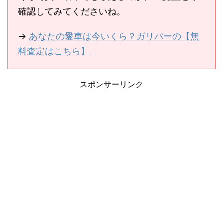
確認してみてくださいね。
→
あなたの愛車は今いくら？ガリバーの【無
料査定はこちら】
スポンサーリンク