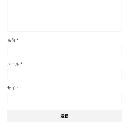
名前
*
メール
*
サイト