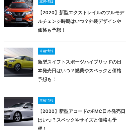
車種情報
【2020】新型エクストレイルのフルモデ
ルチェンジ時期はいつ？外装デザインや
価格も予想！
車種情報
新型スイフトスポーツハイブリッドの日
本発売日はいつ？燃費やスペックと価格
予想も！
車種情報
【2020】新型アコードのFMC日本発売日
はいつ？スペックやサイズと価格も予
想！