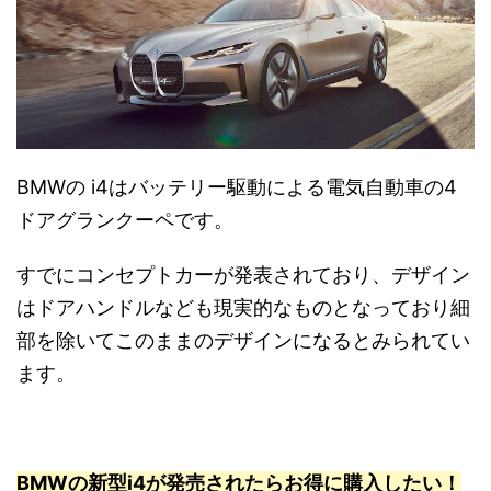
BMWの i4はバッテリー駆動による電気自動車の4
ドアグランクーペです。
すでにコンセプトカーが発表されており、デザイン
はドアハンドルなども現実的なものとなっており細
部を除いてこのままのデザインになるとみられてい
ます。
BMWの新型i4が発売されたらお得に購入したい！