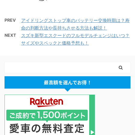
PREV
アイドリングストップ車のバッテリー交換時期は？寿
命の判断方法や長持ちさせる方法も解説！
NEXT
スズキ新型エスクードのフルモデルチェンジはいつ？
サイズやスペックと価格予想も！
最高額を選んでお得！