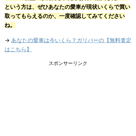
という方は、ぜひあなたの愛車が現状いくらで買い
取ってもらえるのか、一度確認してみてください
ね。
→
あなたの愛車は今いくら？ガリバーの【無料査定
はこちら】
スポンサーリンク