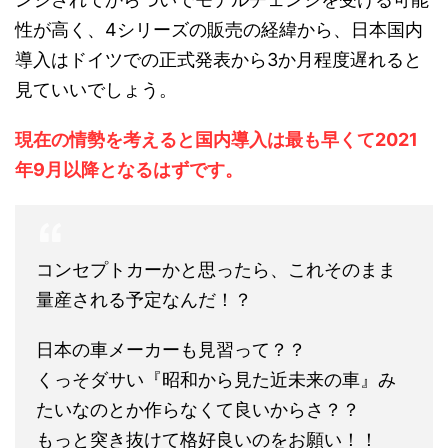
性が高く、4シリーズの販売の経緯から、日本国内
導入はドイツでの正式発表から3か月程度遅れると
見ていいでしょう。
現在の情勢を考えると国内導入は最も早くて2021
年9月以降となるはずです。
コンセプトカーかと思ったら、これそのまま
量産される予定なんだ！？
日本の車メーカーも見習って？？
くっそダサい『昭和から見た近未来の車』み
たいなのとか作らなくて良いからさ？？
もっと突き抜けて格好良いのをお願い！！