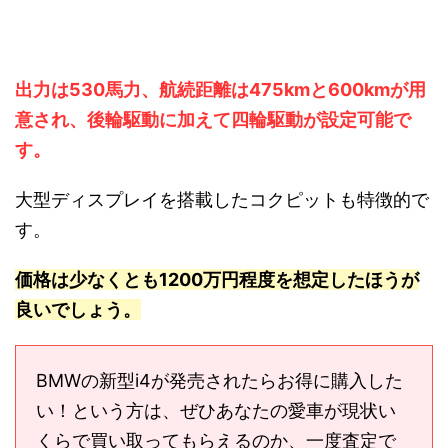
出力は530馬力、航続距離は475kmと600kmが用
意され、後輪駆動に加えて四輪駆動が設定可能で
す。
大型ディスプレイを搭載したコクピットも特徴的で
す。
価格は少なくとも1200万円程度を想定したほうが
良いでしょう。
BMWの新型i4が発売されたらお得に購入した
い！という方は、ぜひあなたの愛車が現状い
くらで買い取ってもらえるのか、一度査定で