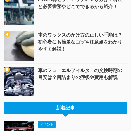
と必要書類やどこでできるかも紹介！
車のワックスのかけ方の正しい手順は？
初心者にも簡単なコツや注意点をわかり
やすく解説！
車のフューエルフィルターの交換時期の
目安は？目詰まりの症状や費用も解説！
新着記事
イベント