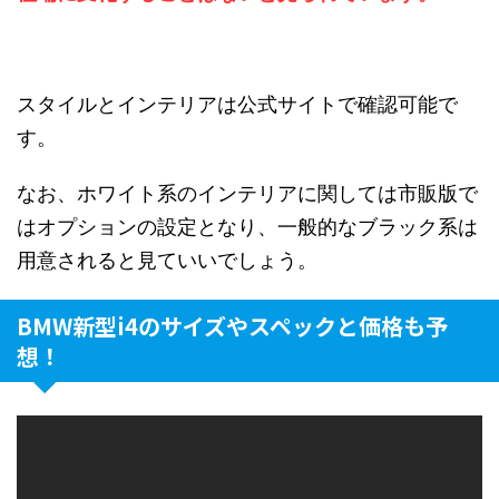
スタイルとインテリアは公式サイトで確認可能で
す。
なお、ホワイト系のインテリアに関しては市販版で
はオプションの設定となり、一般的なブラック系は
用意されると見ていいでしょう。
BMW新型i4のサイズやスペックと価格も予
想！