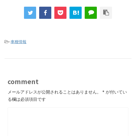
-
車種情報
comment
メールアドレスが公開されることはありません。
*
が付いてい
る欄は必須項目です