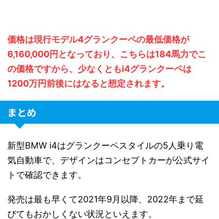
価格は現行モデル4グランクーペの最低価格が
6,160,000円となっており、こちらは184馬力でこ
の価格ですから、少なくともi4グランクーペは
1200万円前後にはなると想定されます。
まとめ
新型BMW i4はグランクーペスタイルの5人乗り電
気自動車で、デザインはコンセプトカーが公式サイ
トで確認できます。
発売は最も早くて2021年9月以降、2022年まで延
びてもおかしくない状況といえます。