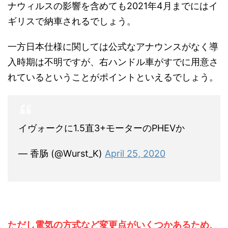
ナウィルスの影響を含めても2021年4月までにはイ
ギリスで納車されるでしょう。
一方日本仕様に関しては公式なアナウンスがなく導
入時期は不明ですが、右ハンドル車がすでに用意さ
れているということがポイントといえるでしょう。
イヴォークに1.5直3+モーターのPHEVか
— 香肠 (@Wurst_K)
April 25, 2020
ただし電気の方式など変更点がいくつかあるため、