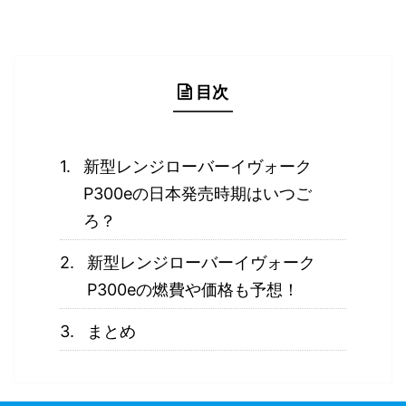
目次
新型レンジローバーイヴォーク
P300eの日本発売時期はいつご
ろ？
新型レンジローバーイヴォーク
P300eの燃費や価格も予想！
まとめ