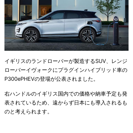
イギリスのランドローバーが製造するSUV、レンジ
ローバーイヴォークにプラグインハイブリッド車の
P300ePHEVの登場が公表されました。
右ハンドルのイギリス国内での価格や納車予定も発
表されているため、遠からず日本にも導入されるも
のと考えられます。