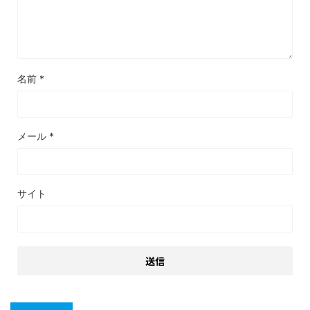
名前
*
メール
*
サイト