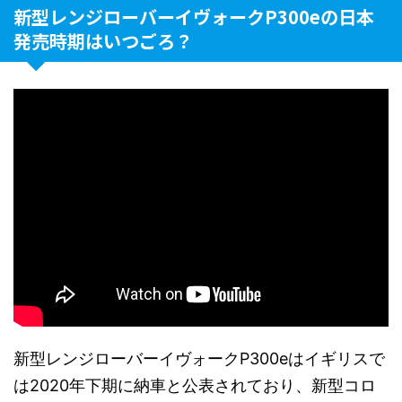
新型レンジローバーイヴォークP300eの日本
発売時期はいつごろ？
新型レンジローバーイヴォークP300eはイギリスで
は2020年下期に納車と公表されており、新型コロ