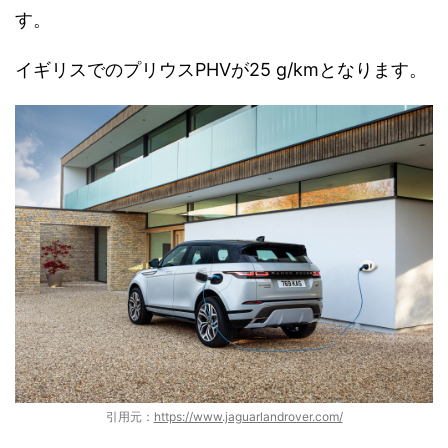
す。
イギリスでのプリウスPHVが25 g/kmとなります。
引用元：
https://www.jaguarlandrover.com/