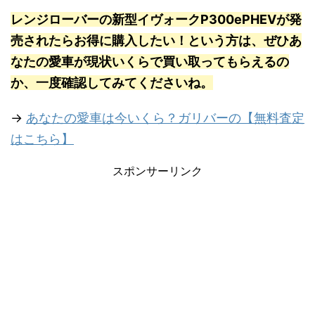
レンジローバーの新型イヴォークP300ePHEVが発
売されたらお得に購入したい！という方は、ぜひあ
なたの愛車が現状いくらで買い取ってもらえるの
か、一度確認してみてくださいね。
→
あなたの愛車は今いくら？ガリバーの【無料査定
はこちら】
スポンサーリンク