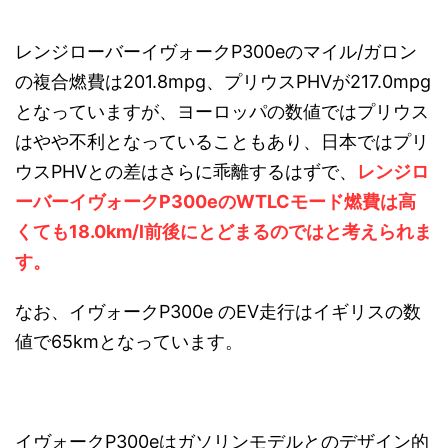
レンジローバーイヴォークP300eのマイル/ガロン
の複合燃費は201.8mpg、プリウスPHVが217.0mpg
となっていますが、ヨーロッパの数値ではプリウス
はやや不利となっていることもあり、日本ではプリ
ウスPHVとの差はさらに乖離するはずで、
レンジロ
ーバーイヴォークP300eのWTLCモード燃費は高
くても18.0km/l前後にとどまるのではと考えられま
す。
なお、イヴォークP300e のEV走行はイギリスの数
値で65kmとなっています。
イヴォークP300eはガソリンモデルとのデザイン的