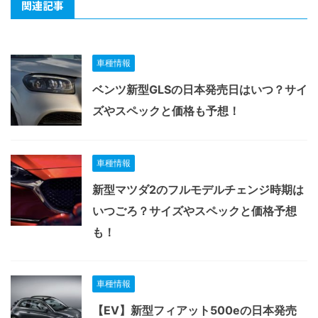
関連記事
車種情報
ベンツ新型GLSの日本発売日はいつ？サイ
ズやスペックと価格も予想！
車種情報
新型マツダ2のフルモデルチェンジ時期は
いつごろ？サイズやスペックと価格予想
も！
車種情報
【EV】新型フィアット500eの日本発売