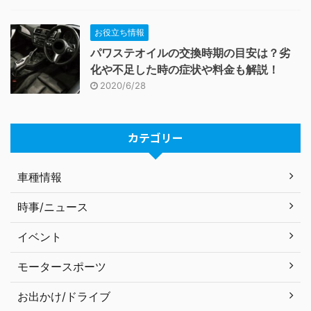
お役立ち情報
パワステオイルの交換時期の目安は？劣
化や不足した時の症状や料金も解説！
2020/6/28
カテゴリー
車種情報
時事/ニュース
イベント
モータースポーツ
お出かけ/ドライブ