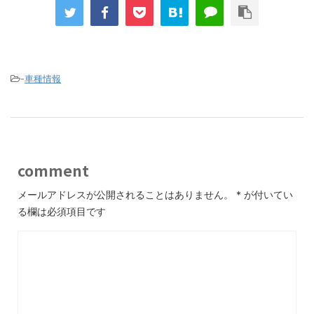
-
車種情報
comment
メールアドレスが公開されることはありません。
*
が付いてい
る欄は必須項目です