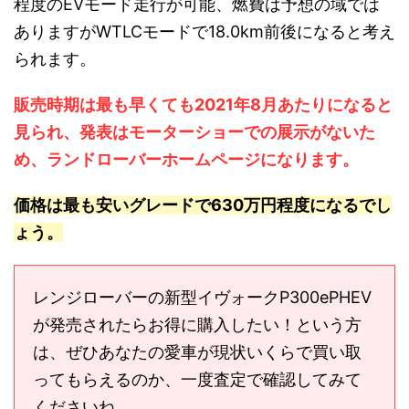
程度のEVモード走行が可能、燃費は予想の域では
ありますがWTLCモードで18.0km前後になると考え
られます。
販売時期は最も早くても2021年8月あたりになると
見られ、発表はモーターショーでの展示がないた
め、ランドローバーホームページになります。
価格は最も安いグレードで630万円程度になるでし
ょう。
レンジローバーの新型イヴォークP300ePHEV
が発売されたらお得に購入したい！という方
は、ぜひあなたの愛車が現状いくらで買い取
ってもらえるのか、一度査定で確認してみて
くださいね。