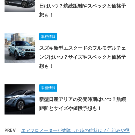
日はいつ？航続距離やスペックと価格予
想も！
車種情報
スズキ新型エスクードのフルモデルチェ
ンジはいつ？サイズやスペックと価格予
想も！
車種情報
新型日産アリアの発売時期はいつ？航続
距離とサイズや値段予想も！
PREV
エアフロメーターが故障した時の症状は？仕組みや役