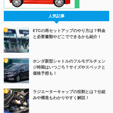
人気記事
ETCの再セットアップのやり方は？料金
と必要書類やどこでできるかも紹介！
ホンダ新型シャトルのフルモデルチェン
ジ時期はいつごろ？サイズやスペックと
価格予想も！
ラジエーターキャップの役割とは？仕組
みや構造もわかりやすく解説！