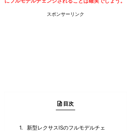
にフルモデルチェンジされることは確実でしょう。
スポンサーリンク
目次
新型レクサスISのフルモデルチェ