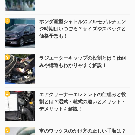
ホンダ新型シャトルのフルモデルチェン
ジ時期はいつごろ？サイズやスペックと
価格予想も！
ラジエーターキャップの役割とは？仕組
みや構造もわかりやすく解説！
エアクリーナーエレメントの仕組みと役
割とは？湿式・乾式の違いとメリット・
デメリットも解説！
車のワックスのかけ方の正しい手順は？