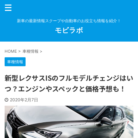
新車の最新情報スクープや自動車のお役立ち情報を紹介！
モビラボ
HOME
>
車種情報
>
車種情報
新型レクサスISのフルモデルチェンジはい
つ？エンジンやスペックと価格予想も！
2020年2月7日