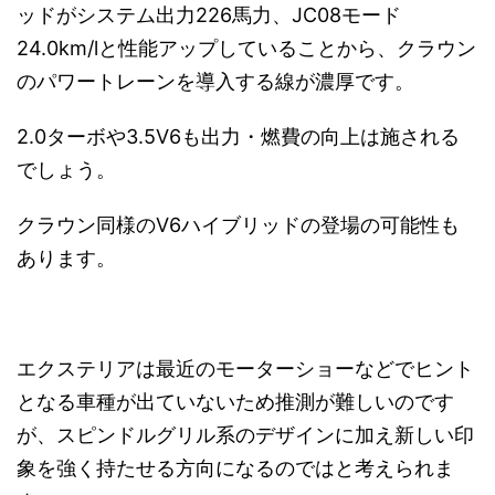
ッドがシステム出力226馬力、JC08モード
24.0km/lと性能アップしていることから、クラウン
のパワートレーンを導入する線が濃厚です。
2.0ターボや3.5V6も出力・燃費の向上は施される
でしょう。
クラウン同様のV6ハイブリッドの登場の可能性も
あります。
エクステリアは最近のモーターショーなどでヒント
となる車種が出ていないため推測が難しいのです
が、スピンドルグリル系のデザインに加え新しい印
象を強く持たせる方向になるのではと考えられま