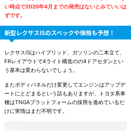
い時点で2020年4月までの発売はないとみていいは
ずです。
新型レクサスISのスペックや価格も予想！
レクサスISはハイブリッド、ガソリンの二本立て、
FRレイアウトで4ライト構造のの4ドアセダンとい
う基本は変わらないでしょう。
またボディパネルだけ変更してエンジンはアップデ
ートにとどまるという話もありますが、トヨタ系車
種はTNGAプラットフォームの採用を進めているだ
けに実情はまだ不明です。