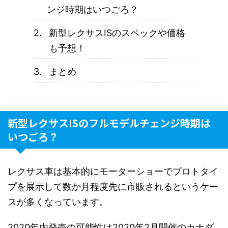
ンジ時期はいつごろ？
新型レクサスISのスペックや価格
も予想！
まとめ
新型レクサスISのフルモデルチェンジ時期は
いつごろ？
レクサス車は基本的にモーターショーでプロトタイ
プを展示して数か月程度先に市販されるというケー
スが多くなっています。
2020年内発売の可能性は2020年2月開催のカナダ