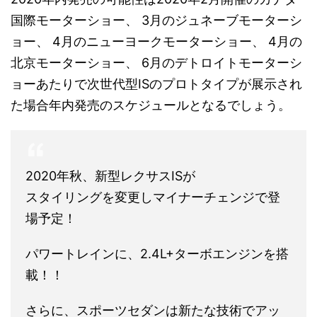
国際モーターショー、 3月のジュネーブモーターシ
ョー、 4月のニューヨークモーターショー、 4月の
北京モーターショー、 6月のデトロイトモーターシ
ョーあたりで次世代型ISのプロトタイプが展示され
た場合年内発売のスケジュールとなるでしょう。
2020年秋、新型レクサスISが
スタイリングを変更しマイナーチェンジで登
場予定！
パワートレインに、2.4L+ターボエンジンを搭
載！！
さらに、スポーツセダンは新たな技術でアッ