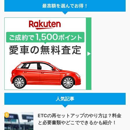
最高額を選んでお得！
人気記事
ETCの再セットアップのやり方は？料金
と必要書類やどこでできるかも紹介！