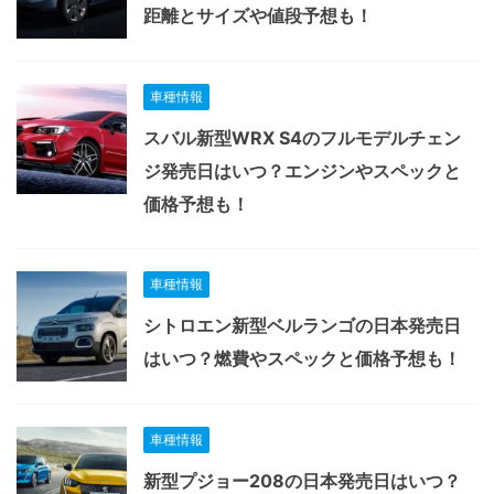
距離とサイズや値段予想も！
車種情報
スバル新型WRX S4のフルモデルチェン
ジ発売日はいつ？エンジンやスペックと
価格予想も！
車種情報
シトロエン新型ベルランゴの日本発売日
はいつ？燃費やスペックと価格予想も！
車種情報
新型プジョー208の日本発売日はいつ？