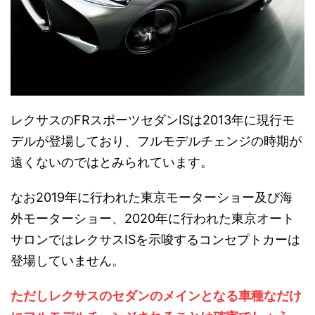
レクサスのFRスポーツセダンISは2013年に現行モ
デルが登場しており、フルモデルチェンジの時期が
遠くないのではとみられています。
なお2019年に行われた東京モーターショー及び海
外モーターショー、2020年に行われた東京オート
サロンではレクサスISを示唆するコンセプトカーは
登場していません。
ただしレクサスのセダンのメインとなる車種なだけ