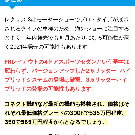
レクサスISはモーターショーでプロトタイプが展示
されるタイプの車種のため、海外ショーに注目する
とよく、年内発売でも10月あたりになる可能性が高
く2021年発売の可能性もあります。
FRレイアウトの4ドアスポーツセダンという基本は
変わらず、バージョンアップした2.5リッター+ハイ
ブリッドシステムの登場は確実、3.5リッターハイ
ブリッドの登場の可能性もあります。
コネクト機能など最新の機能も搭載され、価格はそ
れぞれ最低価格グレードの300hで535万円程度、
350で585万円程度からとなるでしょう。