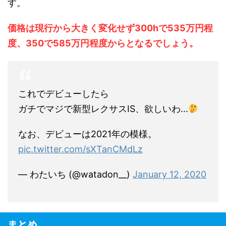
す。
価格は現行から大きく変化せず300hで535万円程
度、350で585万円程度からとなるでしょう。
これでデビューしたら
ガチでマジで新型レクサスIS、欲しいわ...
なお、デビューは2021年の模様。
pic.twitter.com/sXTanCMdLz
— わたいち (@watadon__)
January 12, 2020
まとめ