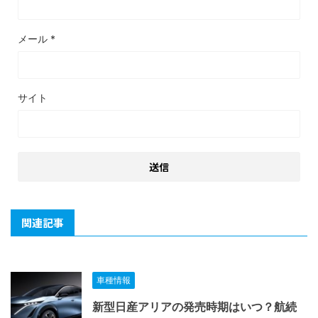
メール
*
サイト
関連記事
車種情報
新型日産アリアの発売時期はいつ？航続