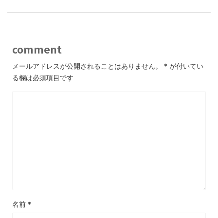
comment
メールアドレスが公開されることはありません。
*
が付いてい
る欄は必須項目です
名前
*