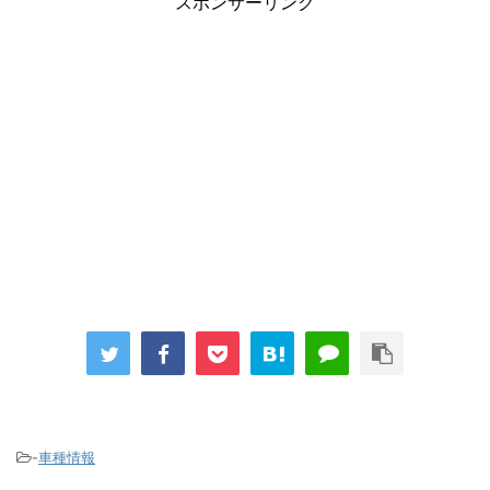
スポンサーリンク
-
車種情報