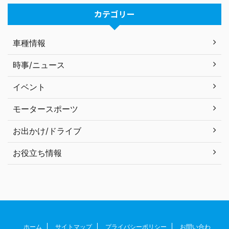
カテゴリー
車種情報
時事/ニュース
イベント
モータースポーツ
お出かけ/ドライブ
お役立ち情報
ホーム
サイトマップ
プライバシーポリシー
お問い合わ