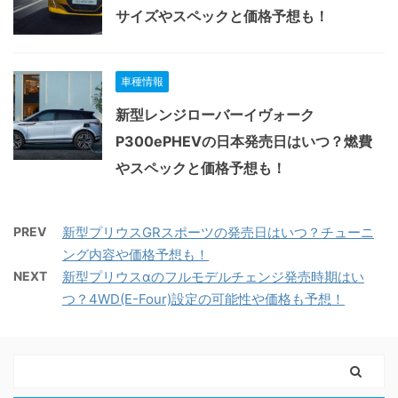
サイズやスペックと価格予想も！
車種情報
新型レンジローバーイヴォーク
P300ePHEVの日本発売日はいつ？燃費
やスペックと価格予想も！
PREV
新型プリウスGRスポーツの発売日はいつ？チューニ
ング内容や価格予想も！
NEXT
新型プリウスαのフルモデルチェンジ発売時期はい
つ？4WD(E-Four)設定の可能性や価格も予想！