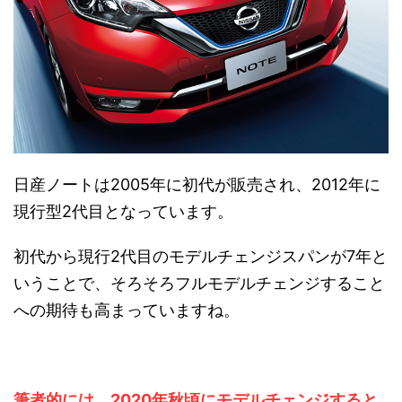
日産ノートは2005年に初代が販売され、2012年に
現行型2代目となっています。
初代から現行2代目のモデルチェンジスパンが7年と
いうことで、そろそろフルモデルチェンジすること
への期待も高まっていますね。
筆者的には、2020年秋頃にモデルチェンジすると