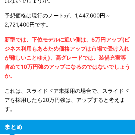
はないでしょうか。
予想価格は現行のノートが、1,447,600円～
2,721,400円です。
新型では、下位モデルに近い側は、5万円アップ(ビ
ジネス利用もあるため価格アップは市場で受け入れ
が難しいことゆえ)、高グレードでは、装備充実等
含めて10万円強のアップになるのではないでしょう
か。
これは、スライドドア未採用の場合で、スライドド
アを採用したら20万円強は、アップすると考えま
す。
まとめ