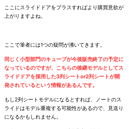
ここにスライドドアをプラスすればより購買意欲が
上がりますよね。
ここで筆者には1つの疑問が沸いてきます。
同じく小型部門のキューブが今後販売終了の予定に
なっているのですが、こちらの後継モデルとしてス
ライドドアを採用した3列シートor2列シートが開
発されているという情報があるんです。
もし2列シートモデルになるとすれば、ノートのス
ライドはモデル重複する可能性があるので、見送り
になるかもしれません。