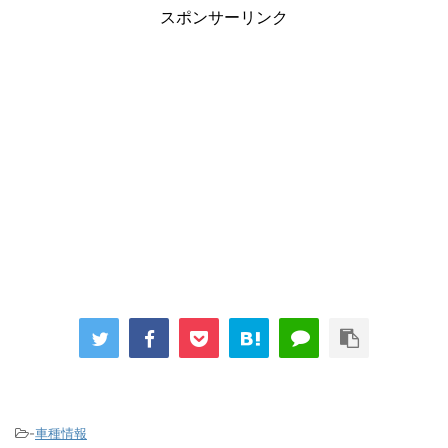
スポンサーリンク
-
車種情報