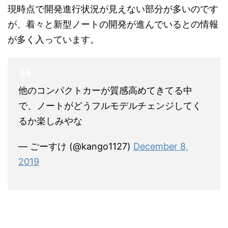
現時点で開発進行状況が見えない部分が多いのです
が、着々と新型ノートの開発が進んでいるとの情報
が多く入っています。
他のコンパクトカーが質感高めてきてる中
で、ノートがどうフルモデルチェンジしてく
るか楽しみやな
— ごーすけ (@kango1127)
December 8,
2019