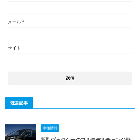
メール
*
サイト
関連記事
車種情報
新型ヴォクシーのフルモデルチェンジ時