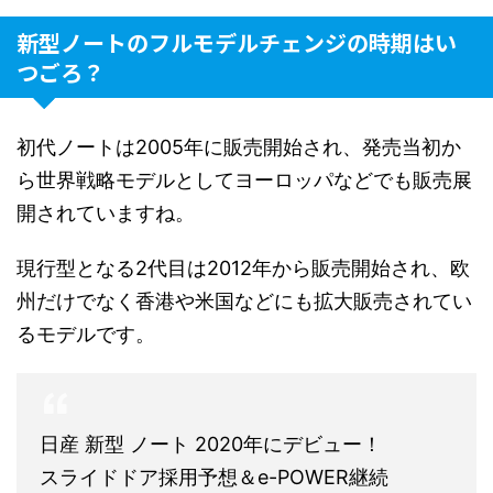
新型ノートのフルモデルチェンジの時期はい
つごろ？
初代ノートは2005年に販売開始され、発売当初か
ら世界戦略モデルとしてヨーロッパなどでも販売展
開されていますね。
現行型となる2代目は2012年から販売開始され、欧
州だけでなく香港や米国などにも拡大販売されてい
るモデルです。
日産 新型 ノート 2020年にデビュー！
スライドドア採用予想＆e-POWER継続