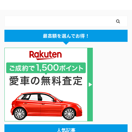
最高額を選んでお得！
人気記事