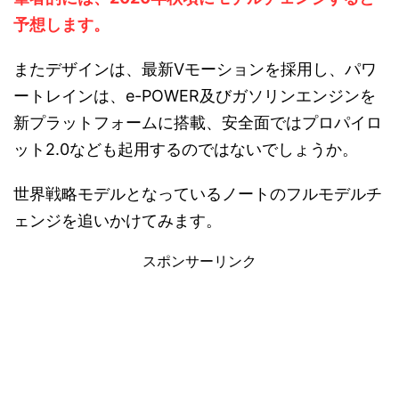
予想します。
またデザインは、最新Vモーションを採用し、パワ
ートレインは、e-POWER及びガソリンエンジンを
新プラットフォームに搭載、安全面ではプロパイロ
ット2.0なども起用するのではないでしょうか。
世界戦略モデルとなっているノートのフルモデルチ
ェンジを追いかけてみます。
スポンサーリンク