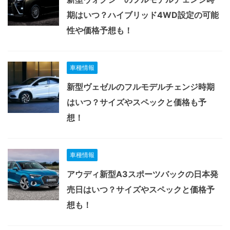
期はいつ？ハイブリッド4WD設定の可能
性や価格予想も！
車種情報
新型ヴェゼルのフルモデルチェンジ時期
はいつ？サイズやスペックと価格も予
想！
車種情報
アウディ新型A3スポーツバックの日本発
売日はいつ？サイズやスペックと価格予
想も！