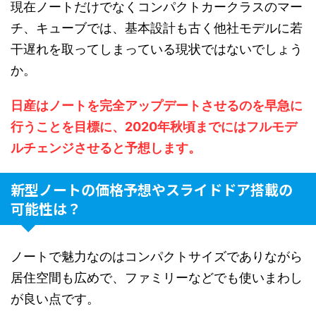
現在ノートだけでなくコンパクトカークラスのマー
チ、キューブでは、基本設計も古く他社モデルに若
干遅れを取ってしまっている現状ではないでしょう
か。
日産はノートを完全アップデートさせるのを早急に
行うことを目標に、2020年秋頃までにはフルモデ
ルチェンジさせると予想します。
新型ノートの価格予想やスライドドア搭載の
可能性は？
ノートで魅力なのはコンパクトサイズでありながら
居住空間も広めで、ファミリーなどでも使いまわし
が良い点です。