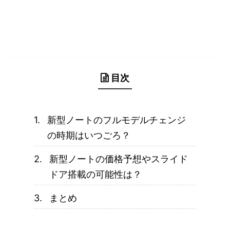
目次
新型ノートのフルモデルチェンジ
の時期はいつごろ？
新型ノートの価格予想やスライド
ドア搭載の可能性は？
まとめ