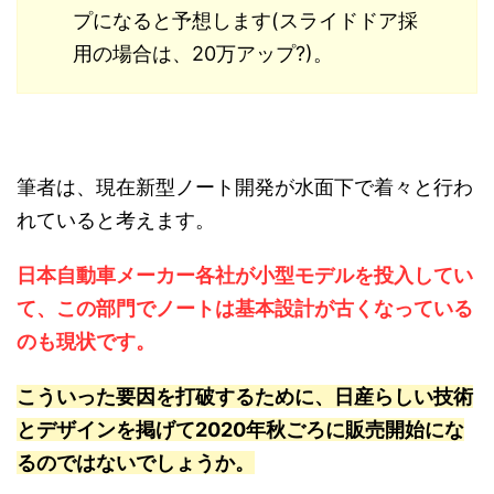
プになると予想します(スライドドア採
用の場合は、20万アップ?)。
筆者は、現在新型ノート開発が水面下で着々と行わ
れていると考えます。
日本自動車メーカー各社が小型モデルを投入してい
て、この部門でノートは基本設計が古くなっている
のも現状です。
こういった要因を打破するために、日産らしい技術
とデザインを掲げて2020年秋ごろに販売開始にな
るのではないでしょうか。