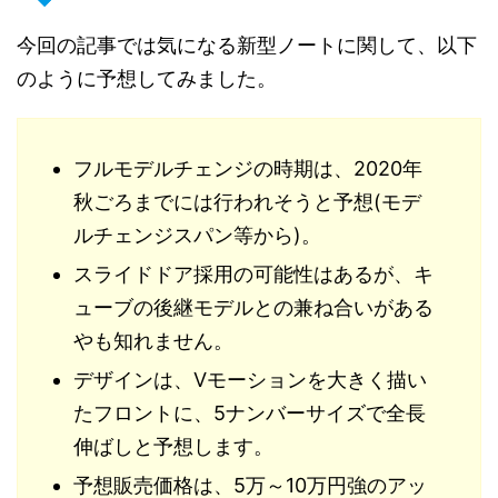
今回の記事では気になる新型ノートに関して、以下
のように予想してみました。
フルモデルチェンジの時期は、2020年
秋ごろまでには行われそうと予想(モデ
ルチェンジスパン等から)。
スライドドア採用の可能性はあるが、キ
ューブの後継モデルとの兼ね合いがある
やも知れません。
デザインは、Vモーションを大きく描い
たフロントに、5ナンバーサイズで全長
伸ばしと予想します。
予想販売価格は、5万～10万円強のアッ