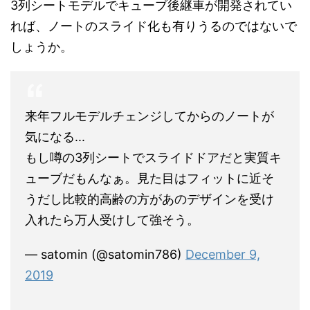
3列シートモデルでキューブ後継車が開発されてい
れば、ノートのスライド化も有りうるのではないで
しょうか。
来年フルモデルチェンジしてからのノートが
気になる...
もし噂の3列シートでスライドドアだと実質キ
ューブだもんなぁ。見た目はフィットに近そ
うだし比較的高齢の方があのデザインを受け
入れたら万人受けして強そう。
— satomin (@satomin786)
December 9,
2019