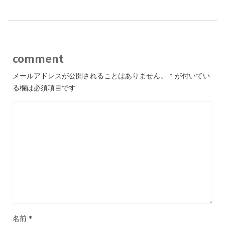
comment
メールアドレスが公開されることはありません。
*
が付いてい
る欄は必須項目です
名前
*