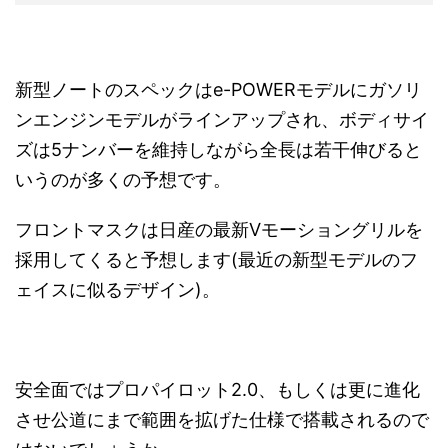
新型ノートのスペックはe-POWERモデルにガソリ
ンエンジンモデルがラインアップされ、ボディサイ
ズは5ナンバーを維持しながら全長は若干伸びると
いうのが多くの予想です。
フロントマスクは日産の最新Vモーショングリルを
採用してくると予想します(最近の新型モデルのフ
ェイスに似るデザイン)。
安全面ではプロパイロット2.0、もしくは更に進化
させ公道にまで範囲を拡げた仕様で搭載されるので