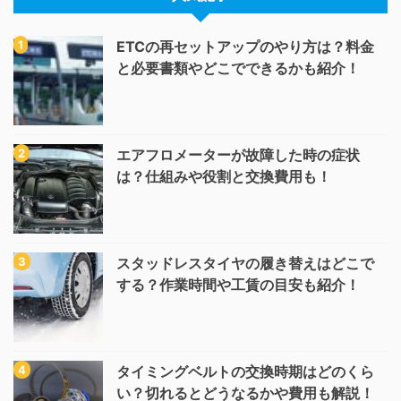
ETCの再セットアップのやり方は？料金
と必要書類やどこでできるかも紹介！
エアフロメーターが故障した時の症状
は？仕組みや役割と交換費用も！
スタッドレスタイヤの履き替えはどこで
する？作業時間や工賃の目安も紹介！
タイミングベルトの交換時期はどのくら
い？切れるとどうなるかや費用も解説！