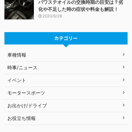
パワステオイルの交換時期の目安は？劣
化や不足した時の症状や料金も解説！
2020/6/28
カテゴリー
車種情報
時事/ニュース
イベント
モータースポーツ
お出かけ/ドライブ
お役立ち情報