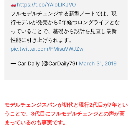
https://t.co/YAloLIKJVO
フルモデルチェンジする新型ノートでは、現
行モデルが発売から6年経つロングライフとな
っていることで、基礎から設計を見直し最新
性能に引き上げられます。
pic.twitter.com/FMisuVWJZw
— Car Daily (@CarDaily79)
March 31, 2019
モデルチェンジスパンが初代と現行2代目が7年とい
うことで、3代目にフルモデルチェンジとの声が高
まっているのも事実です。