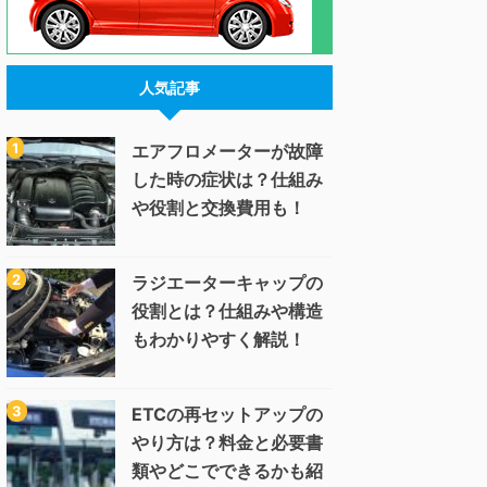
人気記事
エアフロメーターが故障
した時の症状は？仕組み
や役割と交換費用も！
ラジエーターキャップの
役割とは？仕組みや構造
もわかりやすく解説！
ETCの再セットアップの
やり方は？料金と必要書
類やどこでできるかも紹