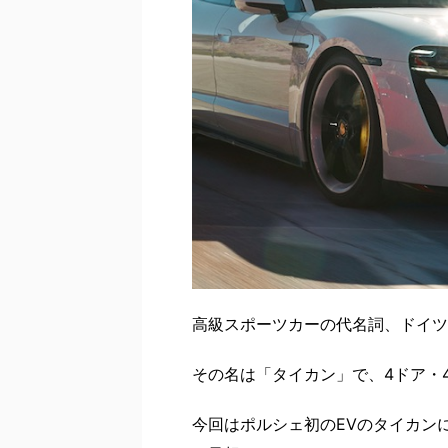
高級スポーツカーの代名詞、ドイツ
その名は「タイカン」で、4ドア・
今回はポルシェ初のEVのタイカン