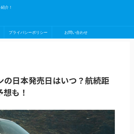
を紹介！
プライバシーポリシー
お問い合わせ
ンの日本発売日はいつ？航続距
予想も！