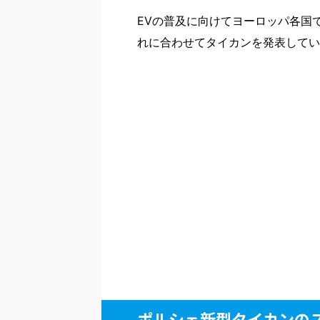
EVの普及に向けてヨーロッパ各国
れに合わせてタイカンを発表してい
ポルシェ新型タイカンの