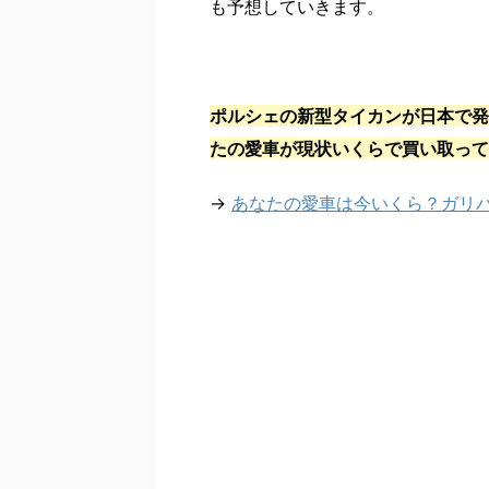
も予想していきます。
ポルシェの新型タイカンが日本で発
たの愛車が現状いくらで買い取って
→
あなたの愛車は今いくら？ガリ