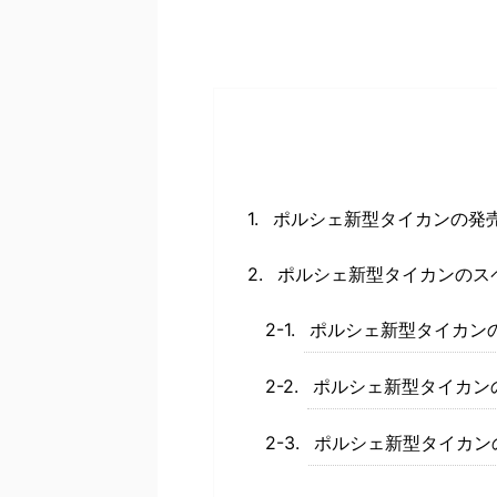
ポルシェ新型タイカンの発
ポルシェ新型タイカンのス
ポルシェ新型タイカン
ポルシェ新型タイカン
ポルシェ新型タイカン