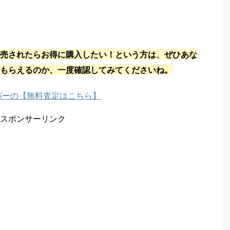
売されたらお得に購入したい！という方は、ぜひあな
もらえるのか、一度確認してみてくださいね。
バーの【無料査定はこちら】
スポンサーリンク