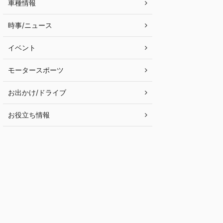
車種情報
時事/ニュース
イベント
モータースポーツ
お出かけ/ドライブ
お役立ち情報