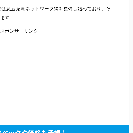
では急速充電ネットワーク網を整備し始めており、そ
ます。
スポンサーリンク
スペックや価格も予想！