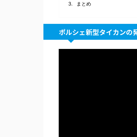
まとめ
ポルシェ新型タイカンの