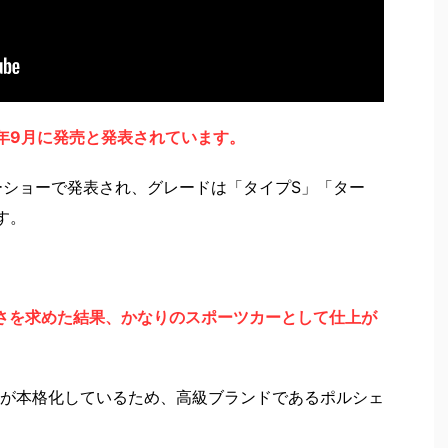
0年9月に発売と発表されています。
ターショーで発表され、グレードは「タイプS」「ター
す。
しさを求めた結果、かなりのスポーツカーとして仕上が
が本格化しているため、高級ブランドであるポルシェ