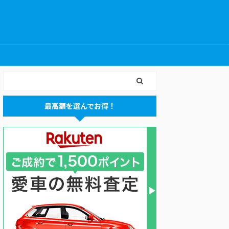
最高額を選んでお得！