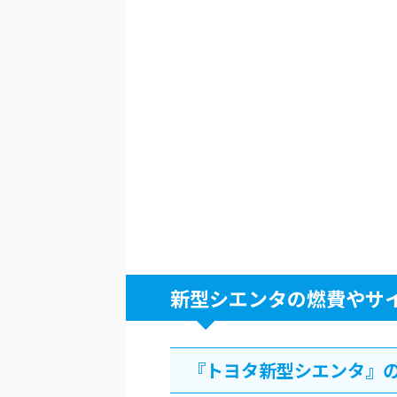
新型シエンタの燃費やサ
『トヨタ新型シエンタ』