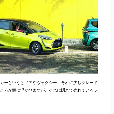
カーというとノアやヴォクシー、それに少しグレード
ころが頭に浮かびますが、それに隠れて売れているフ