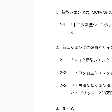
新型シエンタのFMC時期は
『トヨタ新型シエンタ』
想！
新型シエンタの燃費やサイ
『トヨタ新型シエンタ
『トヨタ新型シエンタ
『トヨタ新型シエンタ』
ハイブリッド 230万
まとめ