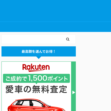
最高額を選んでお得！