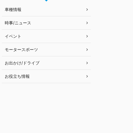
車種情報
時事/ニュース
イベント
モータースポーツ
お出かけ/ドライブ
お役立ち情報