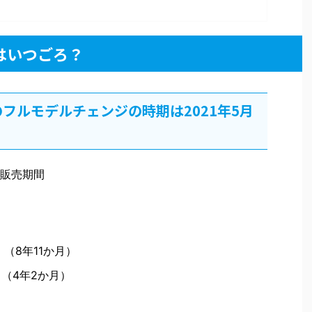
はいつごろ？
フルモデルチェンジの時期は2021年5月
販売期間
 （8年11か月）
月 （4年2か月）