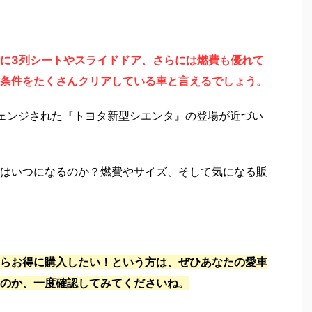
に3列シートやスライドドア、さらには燃費も優れて
条件をたくさんクリアしている車と言えるでしょう。
ェンジされた『トヨタ新型シエンタ』の登場が近づい
はいつになるのか？燃費やサイズ、そして気になる販
らお得に購入したい！という方は、ぜひあなたの愛車
のか、一度確認してみてくださいね。