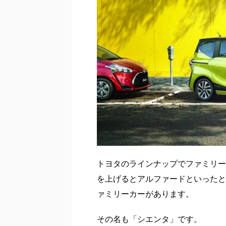
トヨタのラインナップでファミリー
を上げるとアルファードといったと
ァミリーカーがあります。
その名も「シエンタ」です。