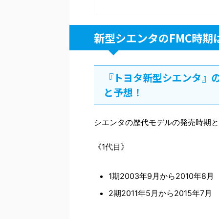
新型シエンタのFMC時期
『トヨタ新型シエンタ』の
と予想！
シエンタの歴代モデルの発売時期と
《1代目》
1期2003年9月から2010年8月
2期2011年5月から2015年7