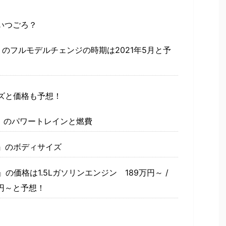
いつごろ？
のフルモデルチェンジの時期は2021年5月と予
ズと価格も予想！
』のパワートレインと燃費
』のボディサイズ
の価格は1.5Lガソリンエンジン 189万円～ /
円～と予想！