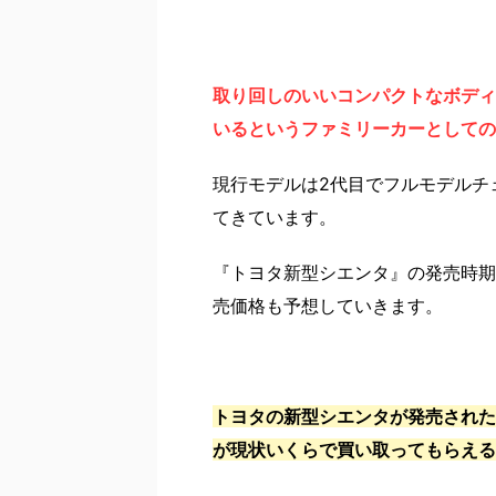
取り回しのいいコンパクトなボディ
いるというファミリーカーとしての
現行モデルは2代目でフルモデルチ
てきています。
『トヨタ新型シエンタ』の発売時期
売価格も予想していきます。
トヨタの新型シエンタが発売された
が現状いくらで買い取ってもらえる