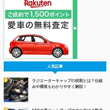
人気記事
ラジエーターキャップの役割とは？仕組
みや構造もわかりやすく解説！