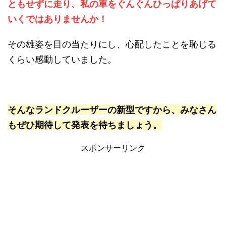
ともせずに走り、私の車をぐんぐんひっぱりあげて
いくではありませんか！
その雄姿を目の当たりにし、心配したことを恥じる
くらい感動していました。
そんなランドクルーザーの新型ですから、みなさん
もぜひ期待して発表を待ちましょう。
スポンサーリンク