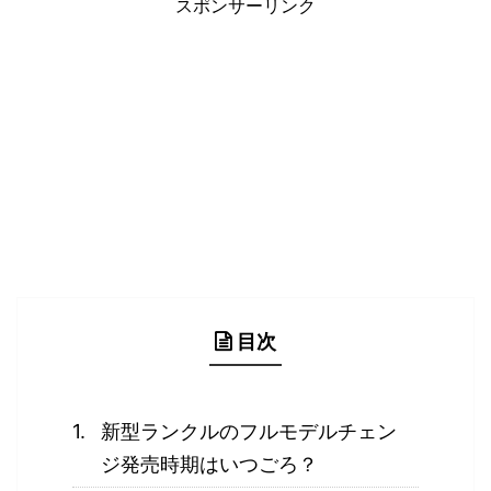
スポンサーリンク
目次
新型ランクルのフルモデルチェン
ジ発売時期はいつごろ？