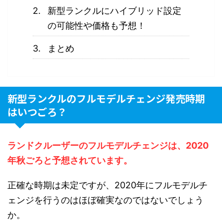
新型ランクルにハイブリッド設定
の可能性や価格も予想！
まとめ
新型ランクルのフルモデルチェンジ発売時期
はいつごろ？
ランドクルーザーのフルモデルチェンジは、2020
年秋ごろと予想されています。
正確な時期は未定ですが、2020年にフルモデルチ
ェンジを行うのはほぼ確実なのではないでしょう
か。