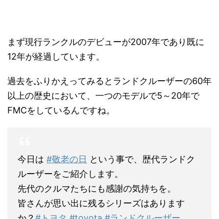
まず現行ランクルのデビューが2007年であり既に
12年が経過しています。
過去をふりかえってみるとランドクルーザーの60年
以上の歴史において、一つのモデルで5～20年で
FMCをしているんですね。
今日は
#敬老の日
という事で、歴代ランドク
ルーザーをご紹介します。
先代のクルマたちにも感謝の気持ちを。
皆さんが思い出に残るシリーズはあります
か？
#トヨタ
#toyota
#ランドクルーザー