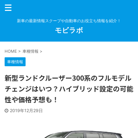
新車の最新情報スクープや自動車のお役立ち情報を紹介！
モビラボ
HOME
>
車種情報
>
車種情報
新型ランドクルーザー300系のフルモデル
チェンジはいつ？ハイブリッド設定の可能
性や価格予想も！
2019年12月29日