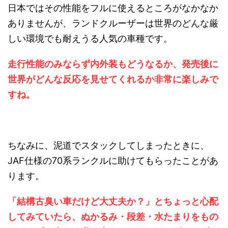
日本ではその性能をフルに使えるところがなかなか
ありませんが、ランドクルーザーは世界のどんな厳
しい環境でも耐えうる人気の車種です。
走行性能のみならず内外装もどうなるか、発売後に
世界がどんな反応を見せてくれるか非常に楽しみで
すね。
ちなみに、泥道でスタックしてしまったときに、
JAF仕様の70系ランクルに助けてもらったことがあ
ります。
「結構古臭い車だけど大丈夫か？」とちょっと心配
してみていたら、ぬかるみ・段差・水たまりをもの