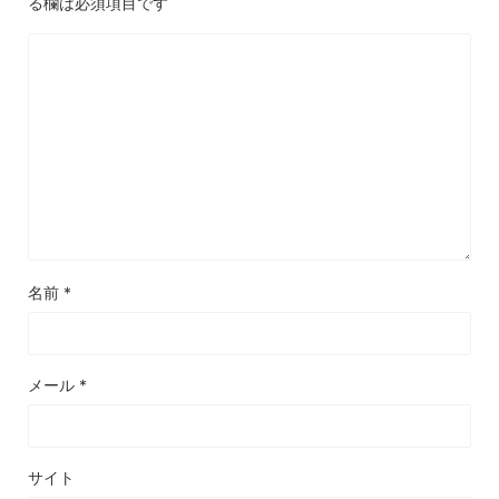
る欄は必須項目です
名前
*
メール
*
サイト