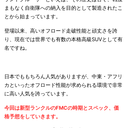
まもなく自衛隊への納入を目的として製造されたこ
とから始まっています。
登場以来、高いオフロード走破性能と頑丈さを誇
り、現在では世界でも有数の本格高級SUVとして有
名ですね。
日本でももちろん人気がありますが、中東・アフリ
カといったオフロード性能が求められる環境で非常
に高い人気を誇っています。
今回は新型ランクルのFMCの時期とスペック、価
格予想をしていきます。