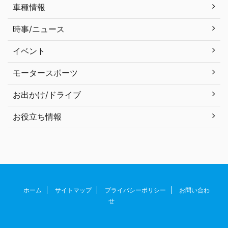
車種情報
時事/ニュース
イベント
モータースポーツ
お出かけ/ドライブ
お役立ち情報
ホーム
サイトマップ
プライバシーポリシー
お問い合わ
せ