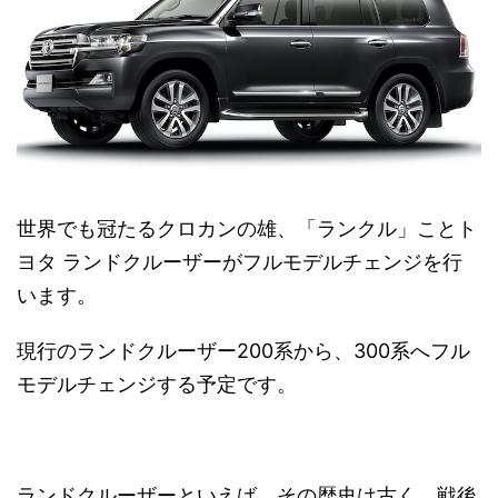
世界でも冠たるクロカンの雄、「ランクル」ことト
ヨタ ランドクルーザーがフルモデルチェンジを行
います。
現行のランドクルーザー200系から、300系へフル
モデルチェンジする予定です。
ランドクルーザーといえば、その歴史は古く、戦後