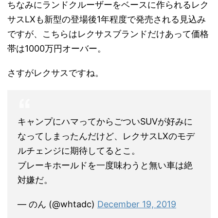
ちなみにランドクルーザーをベースに作られるレク
サスLXも新型の登場後1年程度で発売される見込み
ですが、こちらはレクサスブランドだけあって価格
帯は1000万円オーバー。
さすがレクサスですね。
キャンプにハマってからごついSUVが好みに
なってしまったんだけど、レクサスLXのモデ
ルチェンジに期待してるとこ。
ブレーキホールドを一度味わうと無い車は絶
対嫌だ。
— のん (@whtadc)
December 19, 2019