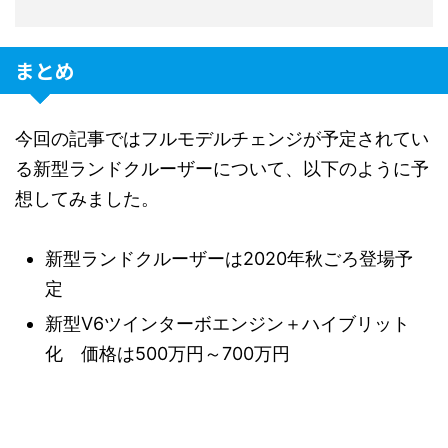
まとめ
今回の記事ではフルモデルチェンジが予定されてい
る新型ランドクルーザーについて、以下のように予
想してみました。
新型ランドクルーザーは2020年秋ごろ登場予
定
新型V6ツインターボエンジン＋ハイブリット
化 価格は500万円～700万円