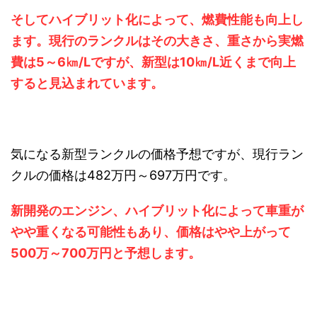
そしてハイブリット化によって、燃費性能も向上し
ます。現行のランクルはその大きさ、重さから実燃
費は5～6㎞/Lですが、新型は10㎞/L近くまで向上
すると見込まれています。
気になる新型ランクルの価格予想ですが、現行ラン
クルの価格は482万円～697万円です。
新開発のエンジン、ハイブリット化によって車重が
やや重くなる可能性もあり、価格はやや上がって
500万～700万円と予想します。