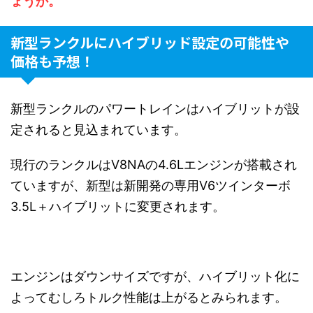
ょうか。
新型ランクルにハイブリッド設定の可能性や
価格も予想！
新型ランクルのパワートレインはハイブリットが設
定されると見込まれています。
現行のランクルはV8NAの4.6Lエンジンが搭載され
ていますが、新型は新開発の専用V6ツインターボ
3.5L＋ハイブリットに変更されます。
エンジンはダウンサイズですが、ハイブリット化に
よってむしろトルク性能は上がるとみられます。