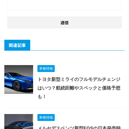
関連記事
車種情報
トヨタ新型ミライのフルモデルチェンジ
はいつ？航続距離やスペックと価格予想
も！
車種情報
メルセデスベンツ新型EQSの日本発売時