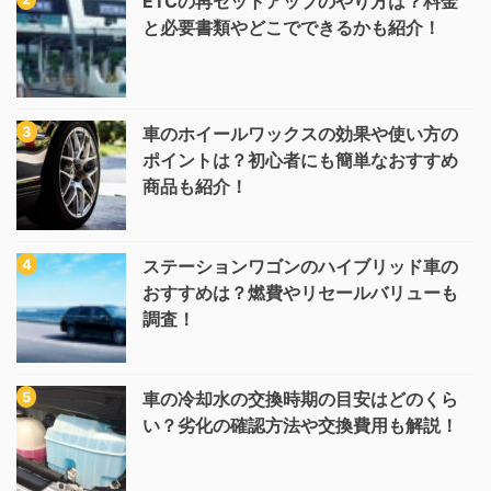
ETCの再セットアップのやり方は？料金
と必要書類やどこでできるかも紹介！
車のホイールワックスの効果や使い方の
ポイントは？初心者にも簡単なおすすめ
商品も紹介！
ステーションワゴンのハイブリッド車の
おすすめは？燃費やリセールバリューも
調査！
車の冷却水の交換時期の目安はどのくら
い？劣化の確認方法や交換費用も解説！