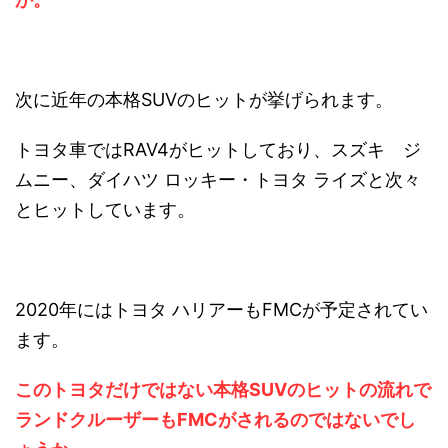
次に近年の本格SUVのヒットが挙げられます。
トヨタ車ではRAV4がヒットしており、スズキ ジ
ムニー、ダイハツ ロッキー・トヨタ ライズと次々
とヒットしています。
2020年にはトヨタ ハリアーもFMCが予定されてい
ます。
このトヨタだけではない本格SUVのヒットの流れで
ランドクルーザーもFMCがされるのではないでし