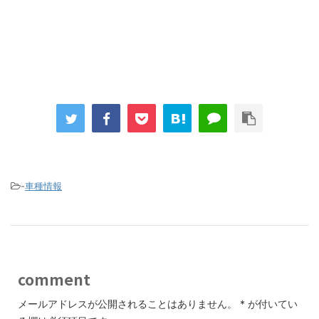
-
車種情報
comment
メールアドレスが公開されることはありません。
*
が付いてい