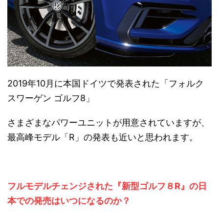
2019年10月に本国ドイツで発表された「フォルク
スワーゲン ゴルフ8」
さまざまなパワーユニットが用意されていますが、
最高峰モデル「R」の発表も近いと思われます。
フルモデルチェンジされた『新型ゴルフ８R』の日
本での発売はいつになるのか？