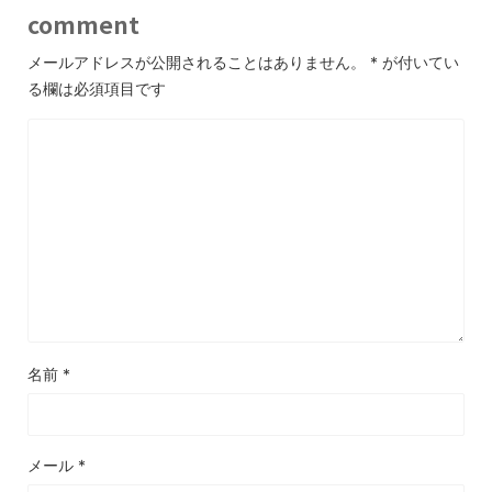
comment
メールアドレスが公開されることはありません。
*
が付いてい
る欄は必須項目です
名前
*
メール
*