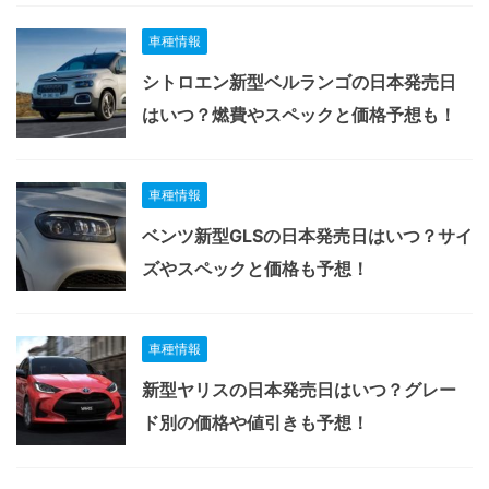
車種情報
シトロエン新型ベルランゴの日本発売日
はいつ？燃費やスペックと価格予想も！
車種情報
ベンツ新型GLSの日本発売日はいつ？サイ
ズやスペックと価格も予想！
車種情報
新型ヤリスの日本発売日はいつ？グレー
ド別の価格や値引きも予想！