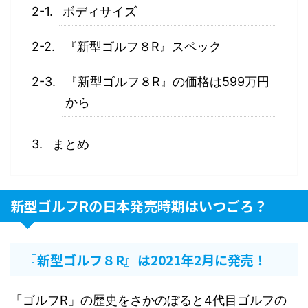
ボディサイズ
『新型ゴルフ８R』スペック
『新型ゴルフ８R』の価格は599万円
から
まとめ
新型ゴルフRの日本発売時期はいつごろ？
『新型ゴルフ８R』は2021年2月に発売！
「ゴルフR」の歴史をさかのぼると4代目ゴルフの