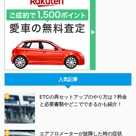
人気記事
ETCの再セットアップのやり方は？料金
と必要書類やどこでできるかも紹介！
エアフロメーターが故障した時の症状