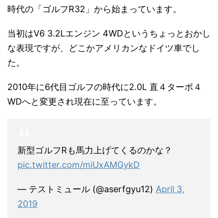
時代の「ゴルフR32」から始まっています。
当初はV6 3.2Lエンジン 4WDというちょっとおかし
な表現ですが、どこかアメリカンなドイツ車でし
た。
2010年に6代目ゴルフの時代に2.0L 直４ターボ４
WDへと変更され現在に至っています。
新型ゴルフRも馬力上げてくるのかな？
pic.twitter.com/miUxAMGykD
— テストミュール (@aserfgyu12)
April 3,
2019