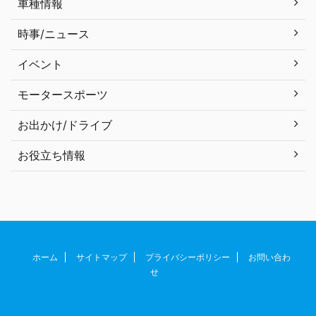
車種情報
時事/ニュース
イベント
モータースポーツ
お出かけ/ドライブ
お役立ち情報
ホーム
サイトマップ
プライバシーポリシー
お問い合わ
せ