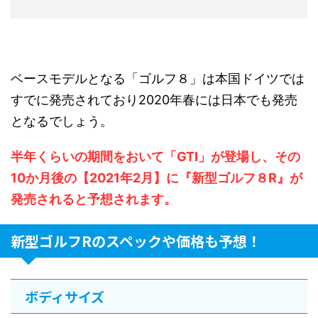
ベースモデルとなる「ゴルフ８」は本国ドイツでは
すでに発売されており2020年春には日本でも発売
となるでしょう。
半年くらいの期間をおいて「GTI」が登場し、その
10か月後の【2021年2月】に『新型ゴルフ８R』が
発売されると予想されます。
新型ゴルフRのスペックや価格も予想！
ボディサイズ