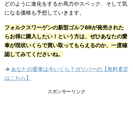
どのように進化をするか馬力やスペック、そして気
になる価格も予想していきます。
フォルクスワーゲンの新型ゴルフ8Rが発売された
らお得に購入したい！という方は、ぜひあなたの愛
車が現状いくらで買い取ってもらえるのか、一度確
認してみてくださいね。
→
あなたの愛車は今いくら？ガリバーの【無料査定
はこちら】
スポンサーリンク