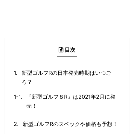
目次
新型ゴルフRの日本発売時期はいつご
ろ？
『新型ゴルフ８R』は2021年2月に発
売！
新型ゴルフRのスペックや価格も予想！