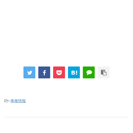
-
車種情報