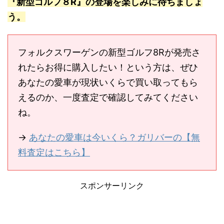
『新型ゴルフ８R』の登場を楽しみに待ちましょ
う。
フォルクスワーゲンの新型ゴルフ8Rが発売さ
れたらお得に購入したい！という方は、ぜひ
あなたの愛車が現状いくらで買い取ってもら
えるのか、一度査定で確認してみてください
ね。
→
あなたの愛車は今いくら？ガリバーの【無
料査定はこちら】
スポンサーリンク