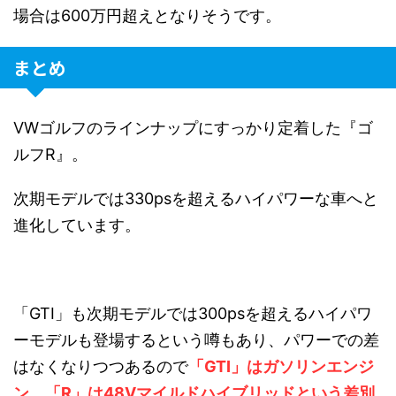
場合は600万円超えとなりそうです。
まとめ
VWゴルフのラインナップにすっかり定着した『ゴ
ルフR』。
次期モデルでは330psを超えるハイパワーな車へと
進化しています。
「GTI」も次期モデルでは300psを超えるハイパワ
ーモデルも登場するという噂もあり、パワーでの差
はなくなりつつあるので
「GTI」はガソリンエンジ
ン、「R」は48Vマイルドハイブリッドという差別