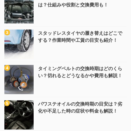
は？仕組みや役割と交換費用も！
スタッドレスタイヤの履き替えはどこで
する？作業時間や工賃の目安も紹介！
タイミングベルトの交換時期はどのくら
い？切れるとどうなるかや費用も解説！
パワステオイルの交換時期の目安は？劣
化や不足した時の症状や料金も解説！