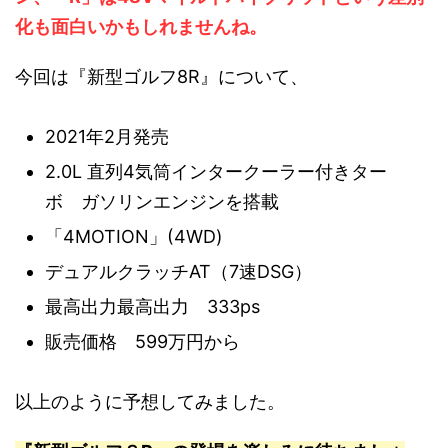
化も面白いかもしれませんね。
今回は『新型ゴルフ8R』について、
2021年2月発売
2.0L 直列4気筒インタークーラー付きター
ボ ガソリンエンジンを搭載
「4MOTION」(4WD)
デュアルクラッチAT（7速DSG）
最高出力最高出力 333ps
販売価格 599万円から
以上のように予想してみました。