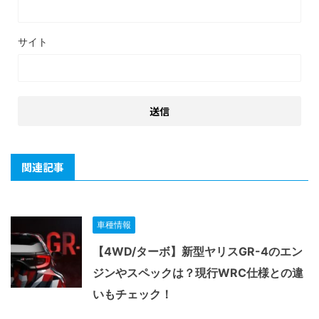
サイト
関連記事
車種情報
【4WD/ターボ】新型ヤリスGR-4のエン
ジンやスペックは？現行WRC仕様との違
いもチェック！